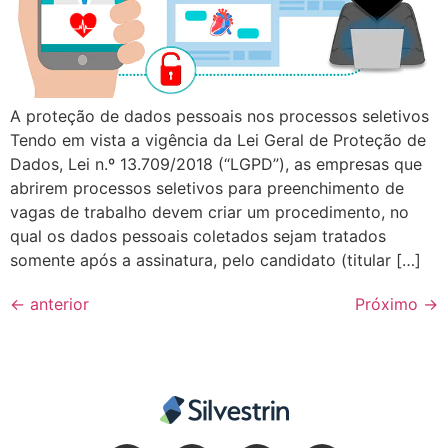
A proteção de dados pessoais nos processos seletivos
Tendo em vista a vigência da Lei Geral de Proteção de
Dados, Lei n.º 13.709/2018 (“LGPD”), as empresas que
abrirem processos seletivos para preenchimento de
vagas de trabalho devem criar um procedimento, no
qual os dados pessoais coletados sejam tratados
somente após a assinatura, pelo candidato (titular […]
←
anterior
Próximo
→