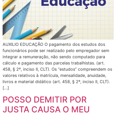
AUXILIO EDUCAÇÃO O pagamento dos estudos dos
funcionários pode ser realizado pelo empregador sem
integrar a remuneração, não sendo computado para
cálculo e pagamento das parcelas trabalhistas. (art.
458, § 2º, inciso II, CLT). Os “estudos” compreendem os
valores relativos à matrícula, mensalidade, anuidade,
livros e material didático (art. 458, § 2º, inciso II, CLT).
[…]
POSSO DEMITIR POR
JUSTA CAUSA O MEU