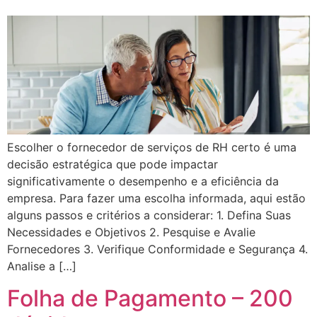
Escolher o fornecedor de serviços de RH certo é uma
decisão estratégica que pode impactar
significativamente o desempenho e a eficiência da
empresa. Para fazer uma escolha informada, aqui estão
alguns passos e critérios a considerar: 1. Defina Suas
Necessidades e Objetivos 2. Pesquise e Avalie
Fornecedores 3. Verifique Conformidade e Segurança 4.
Analise a […]
Folha de Pagamento – 200