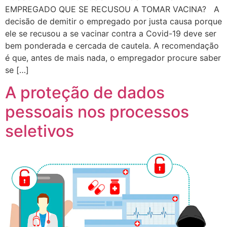
EMPREGADO QUE SE RECUSOU A TOMAR VACINA? A
decisão de demitir o empregado por justa causa porque
ele se recusou a se vacinar contra a Covid-19 deve ser
bem ponderada e cercada de cautela. A recomendação
é que, antes de mais nada, o empregador procure saber
se […]
A proteção de dados
pessoais nos processos
seletivos