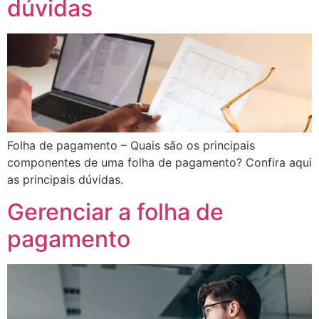
dúvidas
Folha de pagamento – Quais são os principais
componentes de uma folha de pagamento? Confira aqui
as principais dúvidas.
Gerenciar a folha de
pagamento