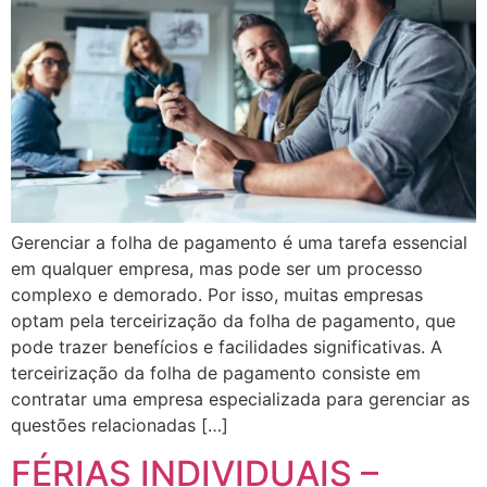
Gerenciar a folha de pagamento é uma tarefa essencial
em qualquer empresa, mas pode ser um processo
complexo e demorado. Por isso, muitas empresas
optam pela terceirização da folha de pagamento, que
pode trazer benefícios e facilidades significativas. A
terceirização da folha de pagamento consiste em
contratar uma empresa especializada para gerenciar as
questões relacionadas […]
FÉRIAS INDIVIDUAIS –