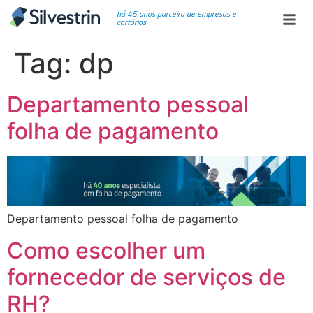
há 45 anos parceira de empresas e
cartórios
Tag:
dp
Departamento pessoal
folha de pagamento
Departamento pessoal folha de pagamento
Como escolher um
fornecedor de serviços de
RH?