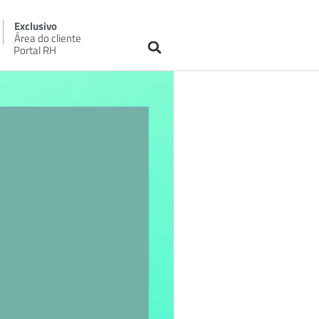
Exclusivo
Área do cliente
Portal RH