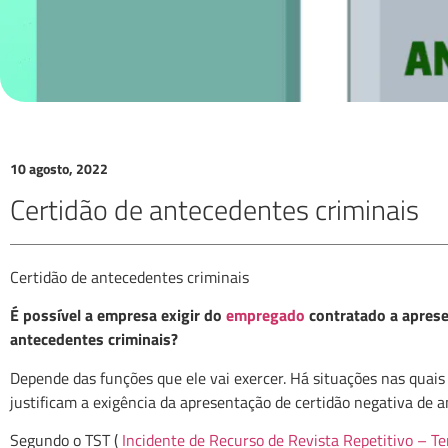
10 agosto, 2022
Certidão de antecedentes criminais
Certidão de antecedentes criminais
É possível a empresa exigir do
empregado
contratado a aprese
antecedentes criminais?
Depende das funções que ele vai exercer. Há situações nas quais 
justificam a exigência da apresentação de certidão negativa de a
Segundo o TST (
Incidente de Recurso de Revista Repetitivo – 