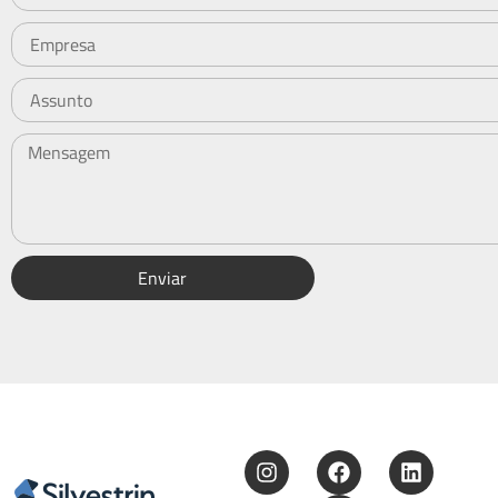
Enviar