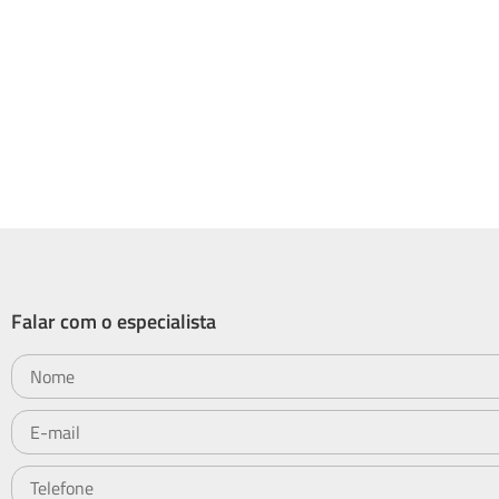
Falar com o especialista