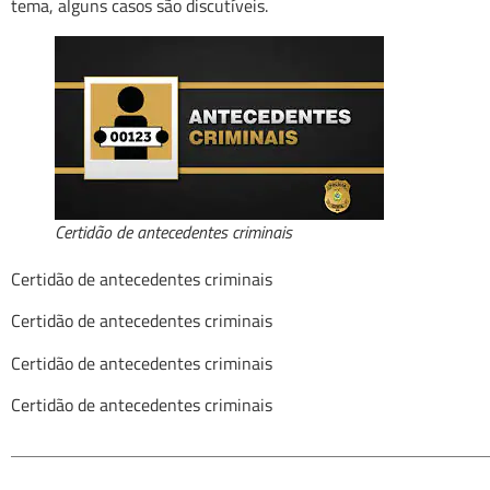
tema, alguns casos são discutíveis.
Certidão de antecedentes criminais
Certidão de antecedentes criminais
Certidão de antecedentes criminais
Certidão de antecedentes criminais
Certidão de antecedentes criminais