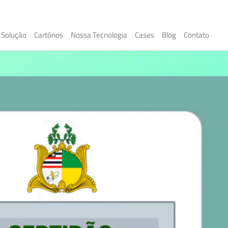
Solução
Cartórios
Nossa Tecnologia
Cases
Blog
Contato