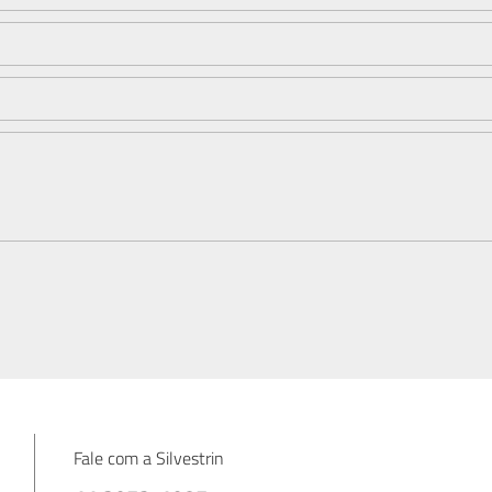
Fale com a Silvestrin