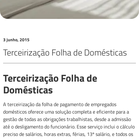
3 junho, 2015
Terceirização Folha de Domésticas
Terceirização Folha de
Domésticas
A terceirização da folha de pagamento de empregados
domésticos oferece uma solução completa e eficiente para a
gestão de todas as obrigações trabalhistas, desde a admissão
até o desligamento do funcionário. Esse serviço inclui o cálculo
preciso de salários, horas extras, férias, 13º salário, e todos os