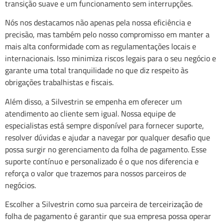
transição suave e um funcionamento sem interrupções.
Nós nos destacamos não apenas pela nossa eficiência e
precisão, mas também pelo nosso compromisso em manter a
mais alta conformidade com as regulamentações locais e
internacionais. Isso minimiza riscos legais para o seu negócio e
garante uma total tranquilidade no que diz respeito às
obrigações trabalhistas e fiscais.
Além disso, a Silvestrin se empenha em oferecer um
atendimento ao cliente sem igual. Nossa equipe de
especialistas está sempre disponível para fornecer suporte,
resolver dúvidas e ajudar a navegar por qualquer desafio que
possa surgir no gerenciamento da folha de pagamento. Esse
suporte contínuo e personalizado é o que nos diferencia e
reforça o valor que trazemos para nossos parceiros de
negócios.
Escolher a Silvestrin como sua parceira de terceirização de
folha de pagamento é garantir que sua empresa possa operar