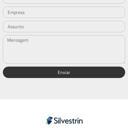
Enviar