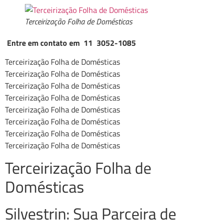
Terceirização Folha de Domésticas
Entre em contato em 11 3052-1085
Terceirização Folha de Domésticas
Terceirização Folha de Domésticas
Terceirização Folha de Domésticas
Terceirização Folha de Domésticas
Terceirização Folha de Domésticas
Terceirização Folha de Domésticas
Terceirização Folha de Domésticas
Terceirização Folha de Domésticas
Terceirização Folha de
Domésticas
Silvestrin: Sua Parceira de