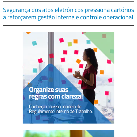
Segurança dos atos eletrônicos pressiona cartórios
a reforçarem gestão interna e controle operacional