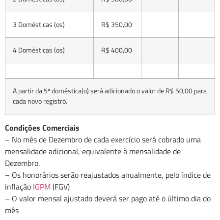
3 Domésticas (os)
R$ 350,00
4 Domésticas (os)
R$ 400,00
A partir da 5ª doméstica(o) será adicionado o valor de R$ 50,00 para
cada novo registro.
Condições Comerciais
– No mês de Dezembro de cada exercício será cobrado uma
mensalidade adicional, equivalente à mensalidade de
Dezembro.
– Os honorários serão reajustados anualmente, pelo índice de
inflação
IGPM
(FGV)
– O valor mensal ajustado deverá ser pago até o último dia do
mês