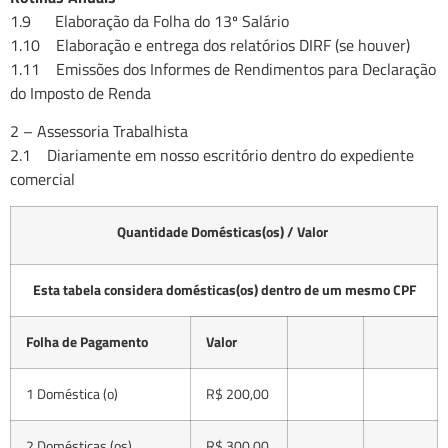
1.9 Elaboração da Folha do 13º Salário
1.10 Elaboração e entrega dos relatórios DIRF (se houver)
1.11 Emissões dos Informes de Rendimentos para Declaração
do Imposto de Renda
2 – Assessoria Trabalhista
2.1 Diariamente em nosso escritório dentro do expediente
comercial
Quantidade Domésticas(os) / Valor
Esta tabela considera domésticas(os) dentro de um mesmo CPF
Folha de Pagamento
Valor
1 Doméstica (o)
R$ 200,00
2 Domésticas (os)
R$ 300,00