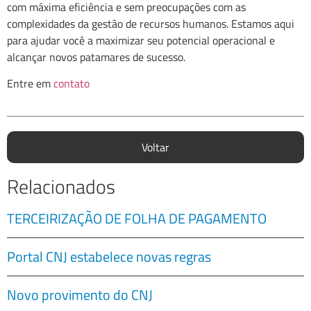
com máxima eficiência e sem preocupações com as
complexidades da gestão de recursos humanos. Estamos aqui
para ajudar você a maximizar seu potencial operacional e
alcançar novos patamares de sucesso.
Entre em
contato
Voltar
Relacionados
TERCEIRIZAÇÃO DE FOLHA DE PAGAMENTO
Portal CNJ estabelece novas regras
Novo provimento do CNJ