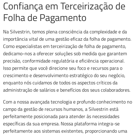
Confiança em Terceirização de
Folha de Pagamento
Na Silvestrin, temos plena consciência da complexidade e da
importância vital de uma gestão eficaz da folha de pagamento.
Como especialistas em terceirização de folha de pagamento,
dedicamo-nos a oferecer soluções sob medida que garantem
precisão, conformidade regulatória e eficiência operacional.
Isso permite que você direcione seu foco e recursos para o
crescimento e desenvolvimento estratégico do seu negócio,
enquanto nós cuidamos de todos os aspectos críticos da
administração de salários e benefícios dos seus colaboradores.
Com a nossa avançada tecnologia e profundo conhecimento no
campo da gestão de recursos humanos, a Silvestrin está
perfeitamente posicionada para atender às necessidades
específicas da sua empresa. Nossa plataforma integra-se
perfeitamente aos sistemas existentes, proporcionando uma