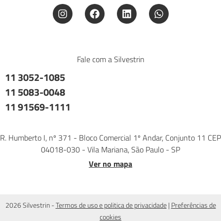
Fale com a Silvestrin
11 3052-1085
11 5083-0048
11 91569-1111
R. Humberto I, nº 371 - Bloco Comercial 1º Andar, Conjunto 11 CEP
04018-030 - Vila Mariana, São Paulo - SP
Ver no mapa
2026 Silvestrin -
Termos de uso e politica de privacidade
|
Preferências de
cookies