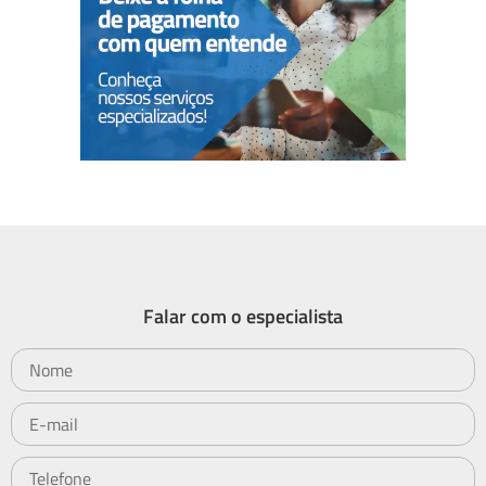
Falar com o especialista