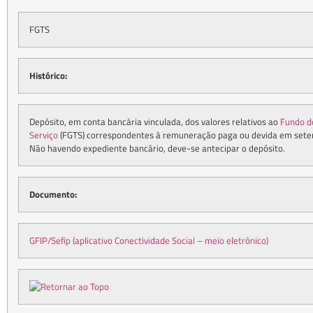
FGTS
Histórico:
Depósito, em conta bancária vinculada, dos valores relativos ao
Fundo d
Serviço
(FGTS) correspondentes à remuneração paga ou devida em sete
Não havendo expediente bancário, deve-se antecipar o depósito.
Documento:
GFIP/Sefip (aplicativo Conectividade Social – meio eletrônico)