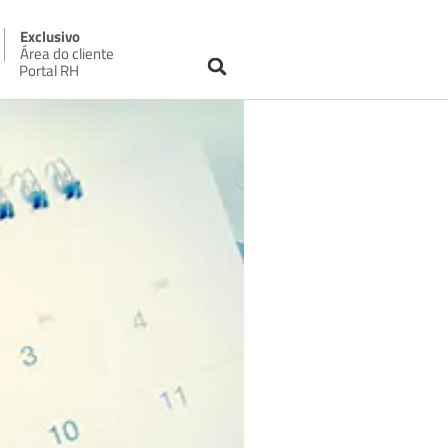
Exclusivo
Área do cliente
Portal RH