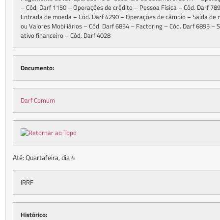
– Cód. Darf 1150 – Operações de crédito – Pessoa Física – Cód. Darf 7
Entrada de moeda – Cód. Darf 4290 – Operações de câmbio – Saída de m
ou Valores Mobiliários – Cód. Darf 6854 – Factoring – Cód. Darf 6895 – 
ativo financeiro – Cód. Darf 4028
Documento:
Darf Comum
Até: Quartafeira, dia 4
IRRF
Histórico: