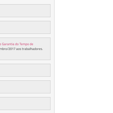
e Garantia do Tempo de
mbro/2017 aos trabalhadores.