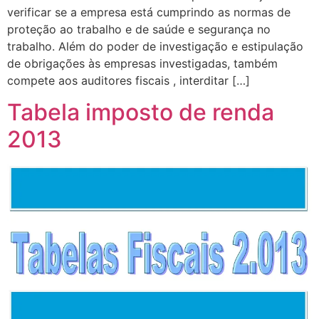
verificar se a empresa está cumprindo as normas de
proteção ao trabalho e de saúde e segurança no
trabalho. Além do poder de investigação e estipulação
de obrigações às empresas investigadas, também
compete aos auditores fiscais , interditar […]
Tabela imposto de renda
2013