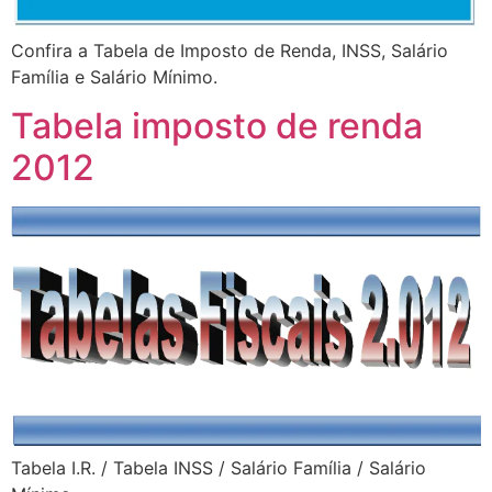
Confira a Tabela de Imposto de Renda, INSS, Salário
Família e Salário Mínimo.
Tabela imposto de renda
2012
Tabela I.R. / Tabela INSS / Salário Família / Salário