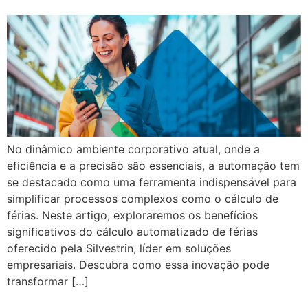
No dinâmico ambiente corporativo atual, onde a
eficiência e a precisão são essenciais, a automação tem
se destacado como uma ferramenta indispensável para
simplificar processos complexos como o cálculo de
férias. Neste artigo, exploraremos os benefícios
significativos do cálculo automatizado de férias
oferecido pela Silvestrin, líder em soluções
empresariais. Descubra como essa inovação pode
transformar […]