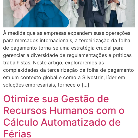
À medida que as empresas expandem suas operações
para mercados internacionais, a terceirização da folha
de pagamento torna-se uma estratégia crucial para
gerenciar a diversidade de regulamentações e práticas
trabalhistas. Neste artigo, exploraremos as
complexidades da terceirização da folha de pagamento
em um contexto global e como a Silvestrin, líder em
soluções empresariais, fornece o […]
Otimize sua Gestão de
Recursos Humanos com o
Cálculo Automatizado de
Férias