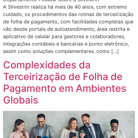
A Silvestrin realiza há mais de 40 anos, com extremo
cuidado, os procedimentos das rotinas de terceirização
de folha de pagamento, com facilidades completas que
vão desde portais de autoatendimento, área restrita e
aplicativo de celular para gestores e colaboradores,
integrações contábeis e bancárias e ponto eletrônico,
assim como soluções complementares, como […]
Complexidades da
Terceirização de Folha de
Pagamento em Ambientes
Globais