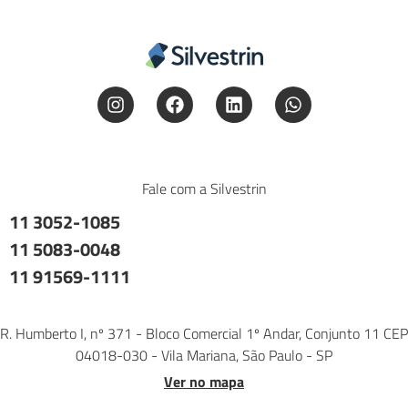
Fale com a Silvestrin
11 3052-1085
11 5083-0048
11 91569-1111
R. Humberto I, nº 371 - Bloco Comercial 1º Andar, Conjunto 11 CEP
04018-030 - Vila Mariana, São Paulo - SP
Ver no mapa