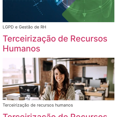
LGPD e Gestão de RH
Terceirização de Recursos
Humanos
Terceirização de recursos humanos
Terceirização de Recursos