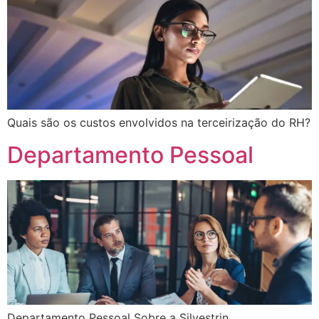
Quais são os custos envolvidos na terceirização do RH?
Departamento Pessoal
Departamento Pessoal Sobre a Silvestrin