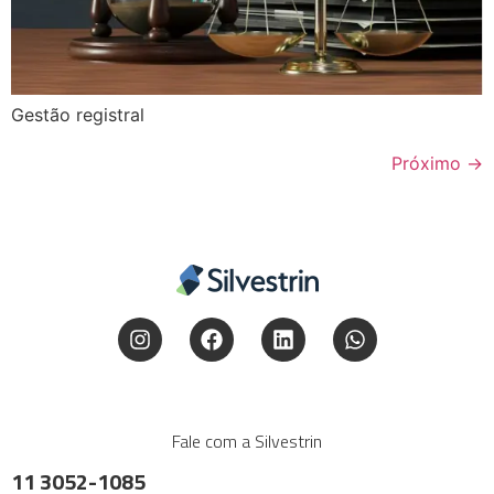
Gestão registral
Próximo
→
Fale com a Silvestrin
11 3052-1085