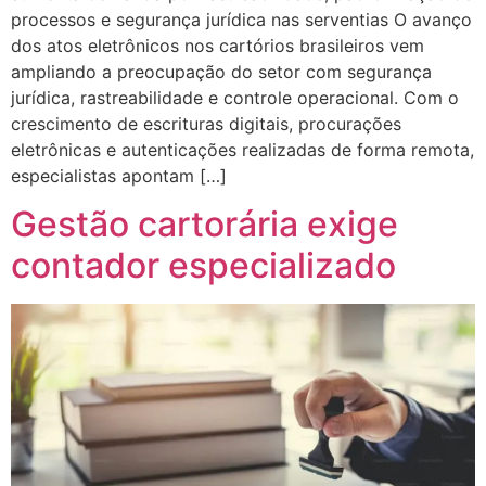
processos e segurança jurídica nas serventias O avanço
dos atos eletrônicos nos cartórios brasileiros vem
ampliando a preocupação do setor com segurança
jurídica, rastreabilidade e controle operacional. Com o
crescimento de escrituras digitais, procurações
eletrônicas e autenticações realizadas de forma remota,
especialistas apontam […]
Gestão cartorária exige
contador especializado