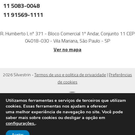
11 5083-0048
11 91569-1111
R. Humberto I, nº 371 - Bloco Comercial 1º Andar, Conjunto 11 CEP
04018-030 - Vila Mariana, São Paulo - SP
Ver no mapa
2026 Silvestrin -
Termos de uso e politica de privacidade
|
Preferências
de cookies
Utilizamos ferramentas e serviços de terceiros que utilizam
cookies. Essas ferramentas nos ajudam a oferecer
uma melhor experiência de navegação no site. Você pode
saber mais sobre cookies ou desligar a opção em
configurações.
.
Aceitar