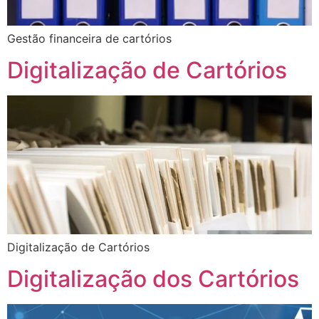
Gestão financeira de cartórios
Digitalização de Cartórios
Digitalização de Cartórios
Digitalização dos Cartórios