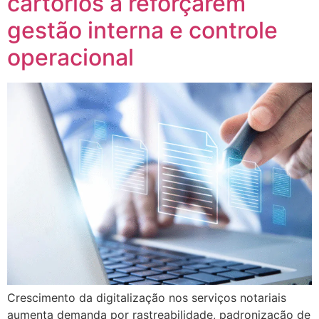
cartórios a reforçarem
gestão interna e controle
operacional
Crescimento da digitalização nos serviços notariais
aumenta demanda por rastreabilidade, padronização de