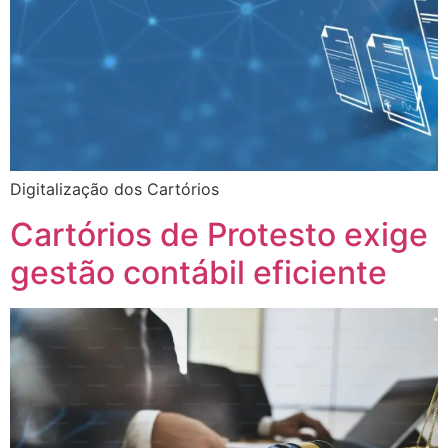
Digitalização dos Cartórios
Cartórios de Protesto exige
gestão contábil eficiente