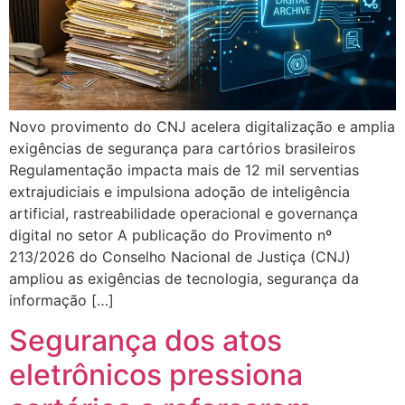
Novo provimento do CNJ acelera digitalização e amplia
exigências de segurança para cartórios brasileiros
Regulamentação impacta mais de 12 mil serventias
extrajudiciais e impulsiona adoção de inteligência
artificial, rastreabilidade operacional e governança
digital no setor A publicação do Provimento nº
213/2026 do Conselho Nacional de Justiça (CNJ)
ampliou as exigências de tecnologia, segurança da
informação […]
Segurança dos atos
eletrônicos pressiona