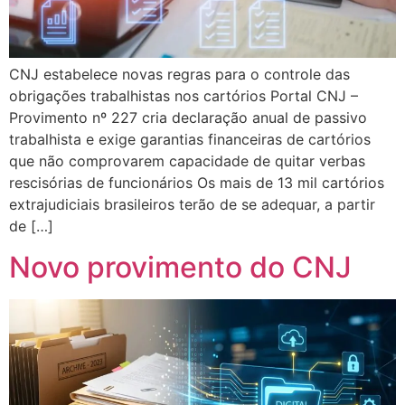
CNJ estabelece novas regras para o controle das
obrigações trabalhistas nos cartórios Portal CNJ –
Provimento nº 227 cria declaração anual de passivo
trabalhista e exige garantias financeiras de cartórios
que não comprovarem capacidade de quitar verbas
rescisórias de funcionários Os mais de 13 mil cartórios
extrajudiciais brasileiros terão de se adequar, a partir
de […]
Novo provimento do CNJ