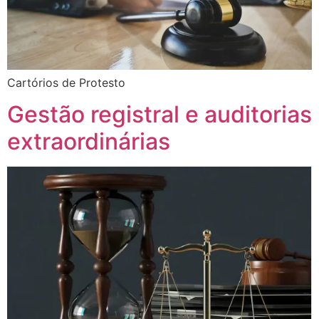
Cartórios de Protesto
Gestão registral e auditorias
extraordinárias