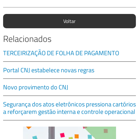
Voltar
Relacionados
TERCEIRIZAÇÃO DE FOLHA DE PAGAMENTO
Portal CNJ estabelece novas regras
Novo provimento do CNJ
Segurança dos atos eletrônicos pressiona cartórios
a reforçarem gestão interna e controle operacional