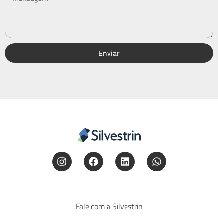
Enviar
Fale com a Silvestrin