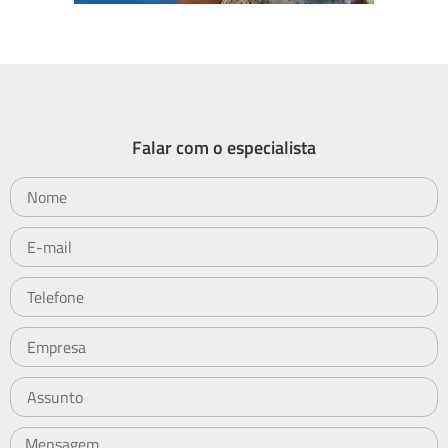
Falar com o especialista