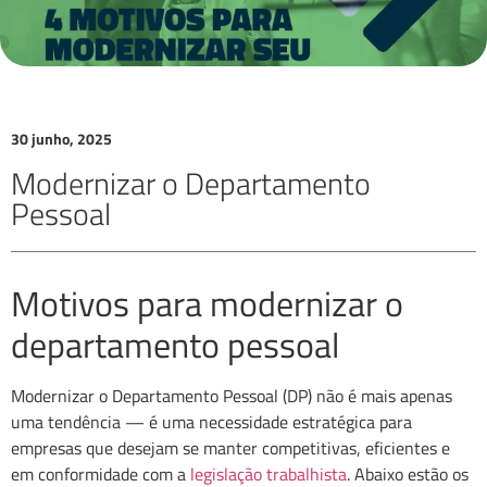
30 junho, 2025
Modernizar o Departamento
Pessoal
Motivos para modernizar o
departamento pessoal
Modernizar o Departamento Pessoal (DP) não é mais apenas
uma tendência — é uma necessidade estratégica para
empresas que desejam se manter competitivas, eficientes e
em conformidade com a
legislação trabalhista
. Abaixo estão os