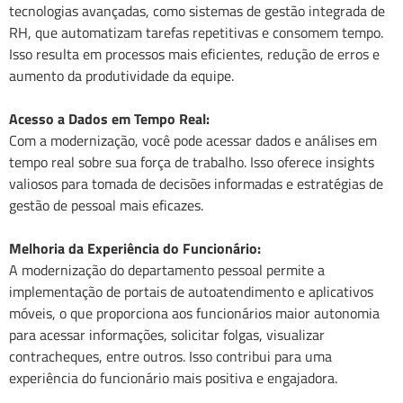
tecnologias avançadas, como sistemas de gestão integrada de
RH, que automatizam tarefas repetitivas e consomem tempo.
Isso resulta em processos mais eficientes, redução de erros e
aumento da produtividade da equipe.
Acesso a Dados em Tempo Real:
Com a modernização, você pode acessar dados e análises em
tempo real sobre sua força de trabalho. Isso oferece insights
valiosos para tomada de decisões informadas e estratégias de
gestão de pessoal mais eficazes.
Melhoria da Experiência do Funcionário:
A modernização do departamento pessoal permite a
implementação de portais de autoatendimento e aplicativos
móveis, o que proporciona aos funcionários maior autonomia
para acessar informações, solicitar folgas, visualizar
contracheques, entre outros. Isso contribui para uma
experiência do funcionário mais positiva e engajadora.