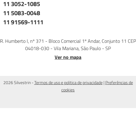
11 3052-1085
11 5083-0048
11 91569-1111
R. Humberto I, nº 371 - Bloco Comercial 1º Andar, Conjunto 11 CEP
04018-030 - Vila Mariana, São Paulo - SP
Ver no mapa
2026 Silvestrin -
Termos de uso e politica de privacidade
|
Preferências de
cookies