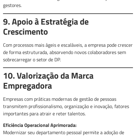
gestores.
9. Apoio à Estratégia de
Crescimento
Com processos mais ágeis e escaláveis, a empresa pode crescer
de forma estruturada, absorvendo novos colaboradores sem
sobrecarregar o setor de DP.
10. Valorização da Marca
Empregadora
Empresas com práticas modernas de gestão de pessoas
transmitem profissionalismo, organização e inovação, fatores
importantes para atrair e reter talentos.
Eficiência Operacional Aprimorada:
Modernizar seu departamento pessoal permite a adoção de