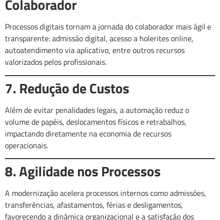
Colaborador
Processos digitais tornam a jornada do colaborador mais ágil e
transparente: admissão digital, acesso a holerites online,
autoatendimento via aplicativo, entre outros recursos
valorizados pelos profissionais.
7. Redução de Custos
Além de evitar penalidades legais, a automação reduz o
volume de papéis, deslocamentos físicos e retrabalhos,
impactando diretamente na economia de recursos
operacionais.
8. Agilidade nos Processos
A modernização acelera processos internos como admissões,
transferências, afastamentos, férias e desligamentos,
favorecendo a dinâmica organizacional e a satisfação dos