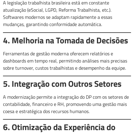
A legislação trabalhista brasileira está em constante
atualização (eSocial, LGPD, Reforma Trabalhista, etc.).
Softwares modernos se adaptam rapidamente a essas
mudanças, garantindo conformidade automática.
4. Melhoria na Tomada de Decisões
Ferramentas de gestão moderna oferecem relatórios e
dashboards em tempo real, permitindo análises mais precisas
sobre turnover, custos trabalhistas e desempenho da equipe.
5. Integração com Outros Setores
A modernização permite a integração do DP com os setores de
contabilidade, financeiro e RH, promovendo uma gestão mais
coesa e estratégica dos recursos humanos.
6. Otimização da Experiência do