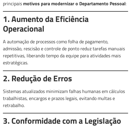
principais
motivos para modernizar o Departamento Pessoal
:
1. Aumento da Eficiência
Operacional
A automação de processos como folha de pagamento,
admissão, rescisão e controle de ponto reduz tarefas manuais
repetitivas, liberando tempo da equipe para atividades mais
estratégicas.
2. Redução de Erros
Sistemas atualizados minimizam falhas humanas em cálculos
trabalhistas, encargos e prazos legais, evitando multas e
retrabalho.
3. Conformidade com a Legislação