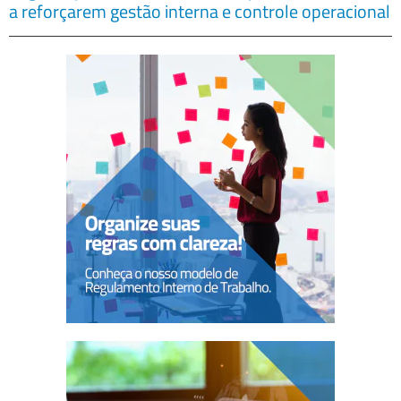
a reforçarem gestão interna e controle operacional