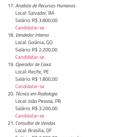
Analista de Recursos Humanos
Local: Salvador, BA
Salário: R$ 3.800,00
Candidatar-se
Vendedor Interno
Local: Goiânia, GO
Salário: R$ 2.200,00
Candidatar-se
Operador de Caixa
Local: Recife, PE
Salário: R$ 1.800,00
Candidatar-se
Técnico em Radiologia
Local: João Pessoa, PB
Salário: R$ 3.200,00
Candidatar-se
Consultor de Vendas
Local: Brasília, DF