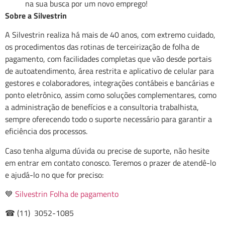
na sua busca por um novo emprego!
Sobre a Silvestrin
A Silvestrin realiza há mais de 40 anos, com extremo cuidado,
os procedimentos das rotinas de terceirização de folha de
pagamento, com facilidades completas que vão desde portais
de autoatendimento, área restrita e aplicativo de celular para
gestores e colaboradores, integrações contábeis e bancárias e
ponto eletrônico, assim como soluções complementares, como
a administração de benefícios e a consultoria trabalhista,
sempre oferecendo todo o suporte necessário para garantir a
eficiência dos processos.
Caso tenha alguma dúvida ou precise de suporte, não hesite
em entrar em contato conosco. Teremos o prazer de atendê-lo
e ajudá-lo no que for preciso:
💙
Silvestrin Folha de pagamento
☎ (11) 3052-1085