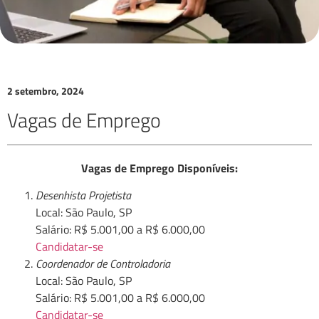
2 setembro, 2024
Vagas de Emprego
Vagas de Emprego Disponíveis:
Desenhista Projetista
Local: São Paulo, SP
Salário: R$ 5.001,00 a R$ 6.000,00
Candidatar-se
Coordenador de Controladoria
Local: São Paulo, SP
Salário: R$ 5.001,00 a R$ 6.000,00
Candidatar-se