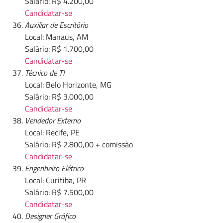
Salário: R$ 4.200,00
Candidatar-se
Auxiliar de Escritório
Local: Manaus, AM
Salário: R$ 1.700,00
Candidatar-se
Técnico de TI
Local: Belo Horizonte, MG
Salário: R$ 3.000,00
Candidatar-se
Vendedor Externo
Local: Recife, PE
Salário: R$ 2.800,00 + comissão
Candidatar-se
Engenheiro Elétrico
Local: Curitiba, PR
Salário: R$ 7.500,00
Candidatar-se
Designer Gráfico