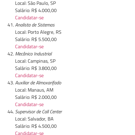
Local: São Paulo, SP
Salário: R$ 4.000,00
Candidatar-se
Analista de Sistemas
Local: Porto Alegre, RS
Salário: R$ 5.500,00
Candidatar-se
Mecânico Industrial
Local: Campinas, SP
Salário: R$ 3.800,00
Candidatar-se
Auxiliar de Almoxarifado
Local: Manaus, AM
Salário: R$ 2.000,00
Candidatar-se
Supervisor de Call Center
Local: Salvador, BA
Salário: R$ 4.500,00
Candidatar-se