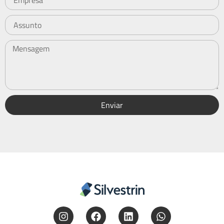
Enviar