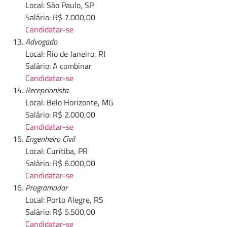
Local: São Paulo, SP
Salário: R$ 7.000,00
Candidatar-se
Advogado
Local: Rio de Janeiro, RJ
Salário: A combinar
Candidatar-se
Recepcionista
Local: Belo Horizonte, MG
Salário: R$ 2.000,00
Candidatar-se
Engenheiro Civil
Local: Curitiba, PR
Salário: R$ 6.000,00
Candidatar-se
Programador
Local: Porto Alegre, RS
Salário: R$ 5.500,00
Candidatar-se