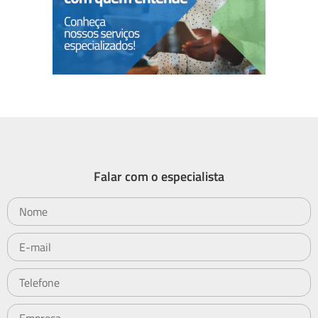
Falar com o especialista