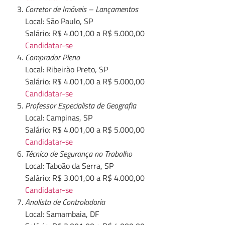
Corretor de Imóveis – Lançamentos
Local: São Paulo, SP
Salário: R$ 4.001,00 a R$ 5.000,00
Candidatar-se
Comprador Pleno
Local: Ribeirão Preto, SP
Salário: R$ 4.001,00 a R$ 5.000,00
Candidatar-se
Professor Especialista de Geografia
Local: Campinas, SP
Salário: R$ 4.001,00 a R$ 5.000,00
Candidatar-se
Técnico de Segurança no Trabalho
Local: Taboão da Serra, SP
Salário: R$ 3.001,00 a R$ 4.000,00
Candidatar-se
Analista de Controladoria
Local: Samambaia, DF