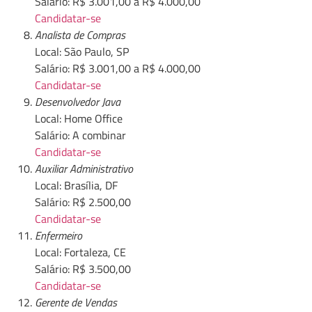
Salário: R$ 3.001,00 a R$ 4.000,00
Candidatar-se
Analista de Compras
Local: São Paulo, SP
Salário: R$ 3.001,00 a R$ 4.000,00
Candidatar-se
Desenvolvedor Java
Local: Home Office
Salário: A combinar
Candidatar-se
Auxiliar Administrativo
Local: Brasília, DF
Salário: R$ 2.500,00
Candidatar-se
Enfermeiro
Local: Fortaleza, CE
Salário: R$ 3.500,00
Candidatar-se
Gerente de Vendas