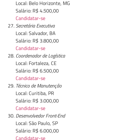
Local: Belo Horizonte, MG
Salário: R$ 4.500,00
Candidatar-se
Secretária Executiva
Local: Salvador, BA
Salário: R$ 3.800,00
Candidatar-se
Coordenador de Logística
Local: Fortaleza, CE
Salário: R$ 6.500,00
Candidatar-se
Técnico de Manutenção
Local: Curitiba, PR
Salário: R$ 3.000,00
Candidatar-se
Desenvolvedor Front-End
Local: São Paulo, SP
Salário: R$ 6.000,00
Candidatar-se