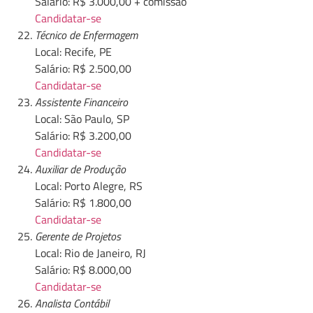
Salário: R$ 3.000,00 + comissão
Candidatar-se
Técnico de Enfermagem
Local: Recife, PE
Salário: R$ 2.500,00
Candidatar-se
Assistente Financeiro
Local: São Paulo, SP
Salário: R$ 3.200,00
Candidatar-se
Auxiliar de Produção
Local: Porto Alegre, RS
Salário: R$ 1.800,00
Candidatar-se
Gerente de Projetos
Local: Rio de Janeiro, RJ
Salário: R$ 8.000,00
Candidatar-se
Analista Contábil