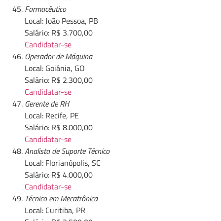
Farmacêutico
Local: João Pessoa, PB
Salário: R$ 3.700,00
Candidatar-se
Operador de Máquina
Local: Goiânia, GO
Salário: R$ 2.300,00
Candidatar-se
Gerente de RH
Local: Recife, PE
Salário: R$ 8.000,00
Candidatar-se
Analista de Suporte Técnico
Local: Florianópolis, SC
Salário: R$ 4.000,00
Candidatar-se
Técnico em Mecatrônica
Local: Curitiba, PR