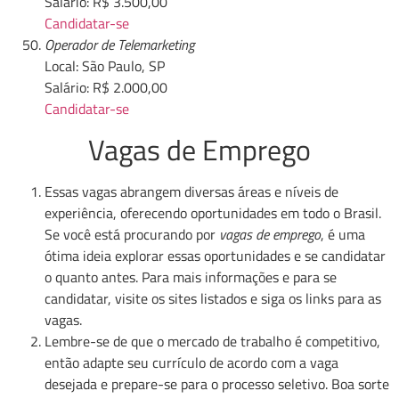
Salário: R$ 3.500,00
Candidatar-se
Operador de Telemarketing
Local: São Paulo, SP
Salário: R$ 2.000,00
Candidatar-se
Vagas de Emprego
Essas vagas abrangem diversas áreas e níveis de
experiência, oferecendo oportunidades em todo o Brasil.
Se você está procurando por
vagas de emprego
, é uma
ótima ideia explorar essas oportunidades e se candidatar
o quanto antes. Para mais informações e para se
candidatar, visite os sites listados e siga os links para as
vagas.
Lembre-se de que o mercado de trabalho é competitivo,
então adapte seu currículo de acordo com a vaga
desejada e prepare-se para o processo seletivo. Boa sorte