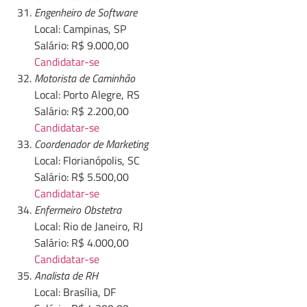
Engenheiro de Software
Local: Campinas, SP
Salário: R$ 9.000,00
Candidatar-se
Motorista de Caminhão
Local: Porto Alegre, RS
Salário: R$ 2.200,00
Candidatar-se
Coordenador de Marketing
Local: Florianópolis, SC
Salário: R$ 5.500,00
Candidatar-se
Enfermeiro Obstetra
Local: Rio de Janeiro, RJ
Salário: R$ 4.000,00
Candidatar-se
Analista de RH
Local: Brasília, DF