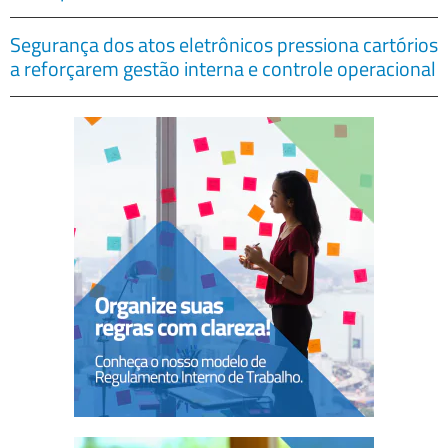
Segurança dos atos eletrônicos pressiona cartórios
a reforçarem gestão interna e controle operacional