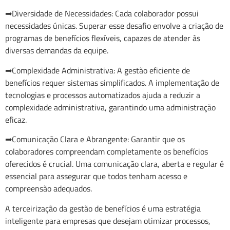
➡Diversidade de Necessidades: Cada colaborador possui
necessidades únicas. Superar esse desafio envolve a criação de
programas de benefícios flexíveis, capazes de atender às
diversas demandas da equipe.
➡Complexidade Administrativa: A gestão eficiente de
benefícios requer sistemas simplificados. A implementação de
tecnologias e processos automatizados ajuda a reduzir a
complexidade administrativa, garantindo uma administração
eficaz.
➡Comunicação Clara e Abrangente: Garantir que os
colaboradores compreendam completamente os benefícios
oferecidos é crucial. Uma comunicação clara, aberta e regular é
essencial para assegurar que todos tenham acesso e
compreensão adequados.
A terceirização da gestão de benefícios é uma estratégia
inteligente para empresas que desejam otimizar processos,