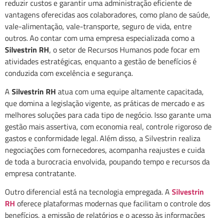
reduzir custos e garantir uma administração eficiente de
vantagens oferecidas aos colaboradores, como plano de saúde,
vale-alimentação, vale-transporte, seguro de vida, entre
outros. Ao contar com uma empresa especializada como a
Silvestrin RH
, o setor de Recursos Humanos pode focar em
atividades estratégicas, enquanto a gestão de benefícios é
conduzida com excelência e segurança.
A
Silvestrin RH
atua com uma equipe altamente capacitada,
que domina a legislação vigente, as práticas de mercado e as
melhores soluções para cada tipo de negócio. Isso garante uma
gestão mais assertiva, com economia real, controle rigoroso de
gastos e conformidade legal. Além disso, a Silvestrin realiza
negociações com fornecedores, acompanha reajustes e cuida
de toda a burocracia envolvida, poupando tempo e recursos da
empresa contratante.
Outro diferencial está na tecnologia empregada. A
Silvestrin
RH
oferece plataformas modernas que facilitam o controle dos
benefícios, a emissão de relatórios e o acesso às informações