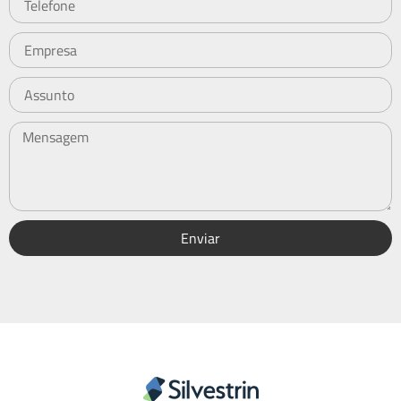
Enviar