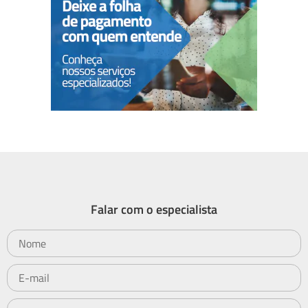
Falar com o especialista