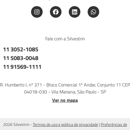
Fale com a Silvestrin
11 3052-1085
11 5083-0048
11 91569-1111
R. Humberto I, nº 371 - Bloco Comercial 1º Andar, Conjunto 11 CEP
04018-030 - Vila Mariana, São Paulo - SP
Ver no mapa
2026 Silvestrin -
Termos de uso e politica de privacidade
|
Preferências de