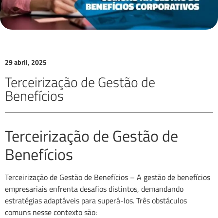
29 abril, 2025
Terceirização de Gestão de
Benefícios
Terceirização de Gestão de
Benefícios
Terceirização de Gestão de Benefícios – A gestão de benefícios
empresariais enfrenta desafios distintos, demandando
estratégias adaptáveis para superá-los. Três obstáculos
comuns nesse contexto são: