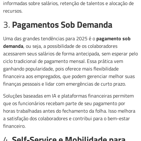
informadas sobre salários, retenção de talentos e alocação de
recursos.
3.
Pagamentos Sob Demanda
Uma das grandes tendências para 2025 é o
pagamento sob
demanda
, ou seja, a possibilidade de os colaboradores
acessarem seus salários de forma antecipada, sem esperar pelo
ciclo tradicional de pagamento mensal. Essa prática vem
ganhando popularidade, pois oferece mais flexibilidade
financeira aos empregados, que podem gerenciar melhor suas
finanças pessoais e lidar com emergências de curto prazo.
Soluções baseadas em IA e plataformas financeiras permitem
que os funcionários recebam parte de seu pagamento por
horas trabalhadas antes do fechamento da folha. Isso melhora
a satisfação dos colaboradores e contribui para o bem-estar
financeiro.
4.
Self-Service e Mobilidade para