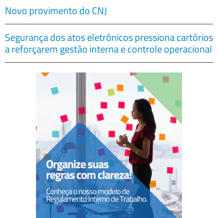
Novo provimento do CNJ
Segurança dos atos eletrônicos pressiona cartórios
a reforçarem gestão interna e controle operacional