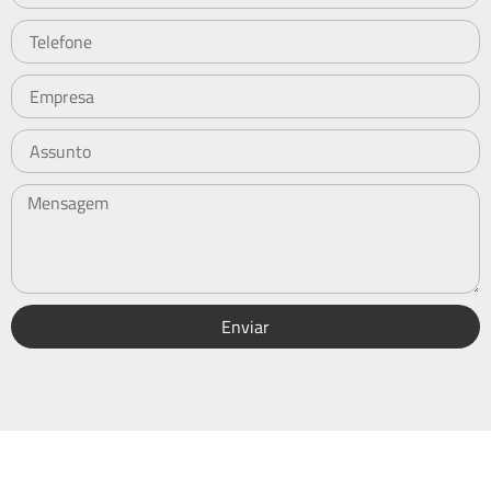
Enviar