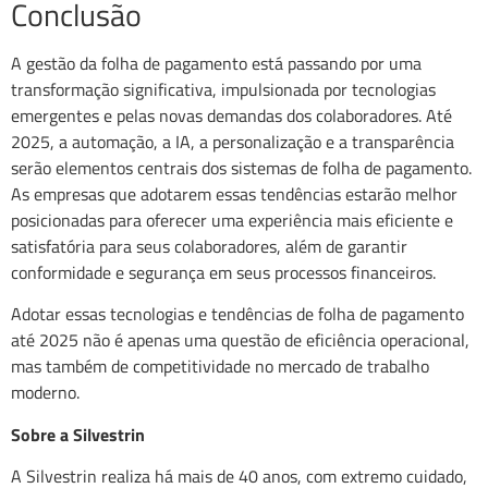
Conclusão
A gestão da folha de pagamento está passando por uma
transformação significativa, impulsionada por tecnologias
emergentes e pelas novas demandas dos colaboradores. Até
2025, a automação, a IA, a personalização e a transparência
serão elementos centrais dos sistemas de folha de pagamento.
As empresas que adotarem essas tendências estarão melhor
posicionadas para oferecer uma experiência mais eficiente e
satisfatória para seus colaboradores, além de garantir
conformidade e segurança em seus processos financeiros.
Adotar essas tecnologias e tendências de folha de pagamento
até 2025 não é apenas uma questão de eficiência operacional,
mas também de competitividade no mercado de trabalho
moderno.
Sobre a Silvestrin
A Silvestrin realiza há mais de 40 anos, com extremo cuidado,