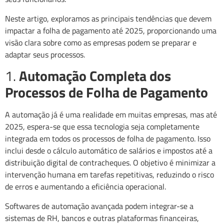
Neste artigo, exploramos as principais tendências que devem
impactar a folha de pagamento até 2025, proporcionando uma
visão clara sobre como as empresas podem se preparar e
adaptar seus processos.
1.
Automação Completa dos
Processos de Folha de Pagamento
A automação já é uma realidade em muitas empresas, mas até
2025, espera-se que essa tecnologia seja completamente
integrada em todos os processos de folha de pagamento. Isso
inclui desde o cálculo automático de salários e impostos até a
distribuição digital de contracheques. O objetivo é minimizar a
intervenção humana em tarefas repetitivas, reduzindo o risco
de erros e aumentando a eficiência operacional.
Softwares de automação avançada podem integrar-se a
sistemas de RH, bancos e outras plataformas financeiras,