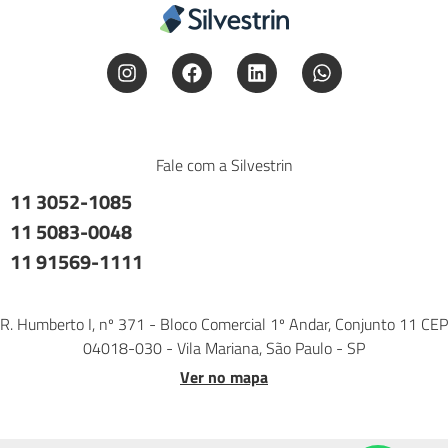
Fale com a Silvestrin
11 3052-1085
11 5083-0048
11 91569-1111
R. Humberto I, nº 371 - Bloco Comercial 1º Andar, Conjunto 11 CEP
04018-030 - Vila Mariana, São Paulo - SP
Ver no mapa