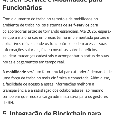
Funcionários
Com o aumento do trabalho remoto e da mobilidade no
ambiente de trabalho, os sistemas de
self-service
para
colaboradores estão se tornando essenciais. Até 2025, espera-
se que a maioria das empresas tenha implementado portais e
aplicativos móveis onde os funcionários podem acessar suas
informações salariais, fazer consultas sobre benefícios,
solicitar mudanças cadastrais e acompanhar o status de suas
horas e pagamentos em tempo real.
A
mobilidade
será um fator crucial para atender à demanda de
uma força de trabalho mais dinâmica e conectada. Além disso,
a facilidade de acesso a essas informações melhora a
transparência e a satisfação dos colaboradores, ao mesmo
tempo em que reduz a carga administrativa para os gestores
de RH.
5.
Integração de Blockchain para