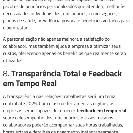
pacotes de benefícios personalizados que atendem melhor às
necessidades individuais dos funcionários, como seguros,
planos de saúde, previdência privada e benefícios voltados para
o bem-estar.
A personalização não apenas melhora a satisfação do
colaborador, mas também ajuda a empresa a otimizar seus
custos, oferecendo apenas os benefícios que realmente serão
utilizados.
8.
Transparência Total e Feedback
em Tempo Real
A transparência nas relações trabalhistas será um tema
central até 2025. Com o uso de ferramentas digitais, as
empresas serão capazes de fornecer
feedback em tempo real
sobre o desempenho dos funcionários, e esses mesmos
colaboradores poderão acompanhar suas horas trabalhadas,
horas extras e detalhes de pagamento instantaneamente.