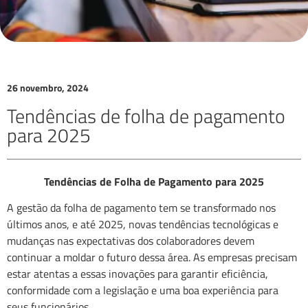
26 novembro, 2024
Tendências de folha de pagamento
para 2025
Tendências de Folha de Pagamento para 2025
A gestão da folha de pagamento tem se transformado nos
últimos anos, e até 2025, novas tendências tecnológicas e
mudanças nas expectativas dos colaboradores devem
continuar a moldar o futuro dessa área. As empresas precisam
estar atentas a essas inovações para garantir eficiência,
conformidade com a legislação e uma boa experiência para
seus funcionários.