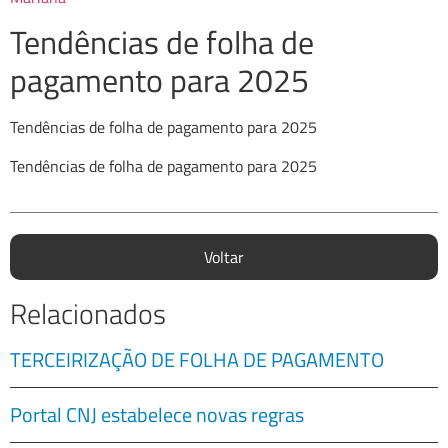
Tendências de folha de
pagamento para 2025
Tendências de folha de pagamento para 2025
Tendências de folha de pagamento para 2025
Voltar
Relacionados
TERCEIRIZAÇÃO DE FOLHA DE PAGAMENTO
Portal CNJ estabelece novas regras