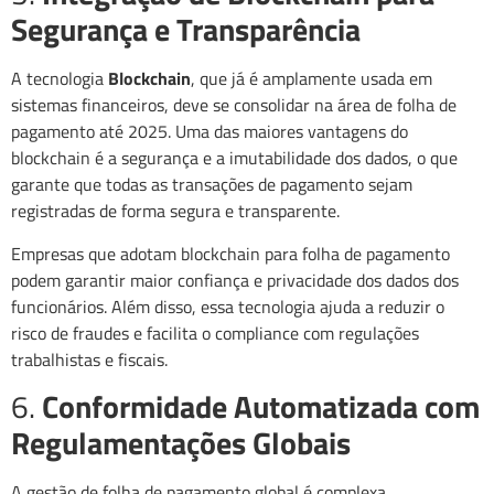
Segurança e Transparência
A tecnologia
Blockchain
, que já é amplamente usada em
sistemas financeiros, deve se consolidar na área de folha de
pagamento até 2025. Uma das maiores vantagens do
blockchain é a segurança e a imutabilidade dos dados, o que
garante que todas as transações de pagamento sejam
registradas de forma segura e transparente.
Empresas que adotam blockchain para folha de pagamento
podem garantir maior confiança e privacidade dos dados dos
funcionários. Além disso, essa tecnologia ajuda a reduzir o
risco de fraudes e facilita o compliance com regulações
trabalhistas e fiscais.
6.
Conformidade Automatizada com
Regulamentações Globais
A gestão de folha de pagamento global é complexa,