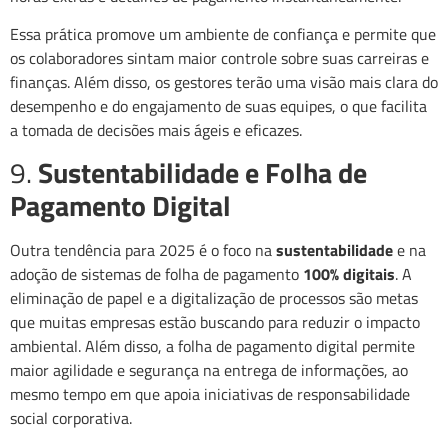
Essa prática promove um ambiente de confiança e permite que
os colaboradores sintam maior controle sobre suas carreiras e
finanças. Além disso, os gestores terão uma visão mais clara do
desempenho e do engajamento de suas equipes, o que facilita
a tomada de decisões mais ágeis e eficazes.
9.
Sustentabilidade e Folha de
Pagamento Digital
Outra tendência para 2025 é o foco na
sustentabilidade
e na
adoção de sistemas de folha de pagamento
100% digitais
. A
eliminação de papel e a digitalização de processos são metas
que muitas empresas estão buscando para reduzir o impacto
ambiental. Além disso, a folha de pagamento digital permite
maior agilidade e segurança na entrega de informações, ao
mesmo tempo em que apoia iniciativas de responsabilidade
social corporativa.