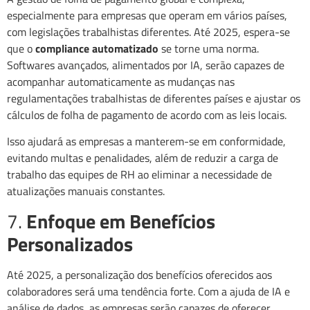
especialmente para empresas que operam em vários países,
com legislações trabalhistas diferentes. Até 2025, espera-se
que o
compliance automatizado
se torne uma norma.
Softwares avançados, alimentados por IA, serão capazes de
acompanhar automaticamente as mudanças nas
regulamentações trabalhistas de diferentes países e ajustar os
cálculos de folha de pagamento de acordo com as leis locais.
Isso ajudará as empresas a manterem-se em conformidade,
evitando multas e penalidades, além de reduzir a carga de
trabalho das equipes de RH ao eliminar a necessidade de
atualizações manuais constantes.
7.
Enfoque em Benefícios
Personalizados
Até 2025, a personalização dos benefícios oferecidos aos
colaboradores será uma tendência forte. Com a ajuda de IA e
análise de dados, as empresas serão capazes de oferecer