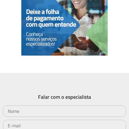
Falar com o especialista