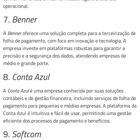
operacional.
7.
Benner
A
Benner
oferece uma solução completa para a terceirização de
folha de pagamento, com foco em inovação e tecnologia. A
empresa investe em plataformas robustas para garantir a
precisão e a segurança dos dados, atendendo empresas de
médio e grande porte.
8.
Conta Azul
A
Conta Azul
é uma empresa conhecida por suas soluções
contábeis e de gestão financeira, incluindo serviços de folha de
pagamento para pequenas e médias empresas. A plataforma da
Conta Azul é intuitiva e fácil de usar, permitindo uma gestão
eficiente dos processos de pagamento e benefícios.
9.
Softcom