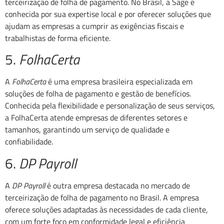
terceirização de folha de pagamento. No Brasil, a Sage é
conhecida por sua expertise local e por oferecer soluções que
ajudam as empresas a cumprir as exigências fiscais e
trabalhistas de forma eficiente.
5.
FolhaCerta
A
FolhaCerta
é uma empresa brasileira especializada em
soluções de folha de pagamento e gestão de benefícios.
Conhecida pela flexibilidade e personalização de seus serviços,
a FolhaCerta atende empresas de diferentes setores e
tamanhos, garantindo um serviço de qualidade e
confiabilidade.
6.
DP Payroll
A
DP Payroll
é outra empresa destacada no mercado de
terceirização de folha de pagamento no Brasil. A empresa
oferece soluções adaptadas às necessidades de cada cliente,
com um forte foco em conformidade legal e eficiência