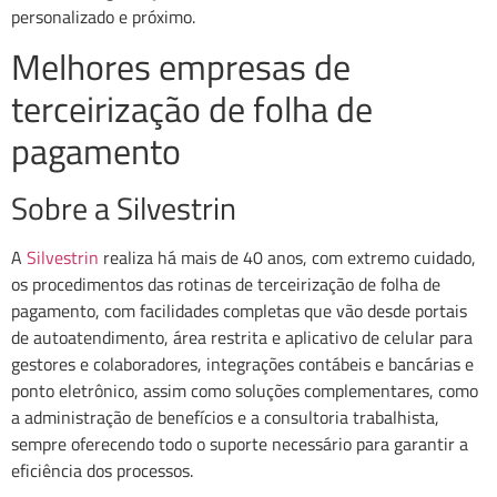
personalizado e próximo.
Melhores empresas de
terceirização de folha de
pagamento
Sobre a Silvestrin
A
Silvestrin
realiza há mais de 40 anos, com extremo cuidado,
os procedimentos das rotinas de terceirização de folha de
pagamento, com facilidades completas que vão desde portais
de autoatendimento, área restrita e aplicativo de celular para
gestores e colaboradores, integrações contábeis e bancárias e
ponto eletrônico, assim como soluções complementares, como
a administração de benefícios e a consultoria trabalhista,
sempre oferecendo todo o suporte necessário para garantir a
eficiência dos processos.