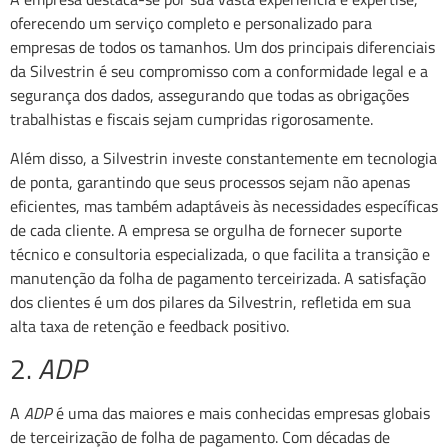
oferecendo um serviço completo e personalizado para
empresas de todos os tamanhos. Um dos principais diferenciais
da Silvestrin é seu compromisso com a conformidade legal e a
segurança dos dados, assegurando que todas as obrigações
trabalhistas e fiscais sejam cumpridas rigorosamente.
Além disso, a Silvestrin investe constantemente em tecnologia
de ponta, garantindo que seus processos sejam não apenas
eficientes, mas também adaptáveis às necessidades específicas
de cada cliente. A empresa se orgulha de fornecer suporte
técnico e consultoria especializada, o que facilita a transição e
manutenção da folha de pagamento terceirizada. A satisfação
dos clientes é um dos pilares da Silvestrin, refletida em sua
alta taxa de retenção e feedback positivo.
2.
ADP
A
ADP
é uma das maiores e mais conhecidas empresas globais
de terceirização de folha de pagamento. Com décadas de