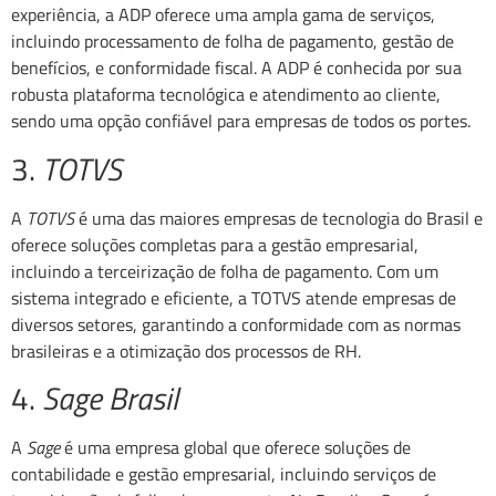
experiência, a ADP oferece uma ampla gama de serviços,
incluindo processamento de folha de pagamento, gestão de
benefícios, e conformidade fiscal. A ADP é conhecida por sua
robusta plataforma tecnológica e atendimento ao cliente,
sendo uma opção confiável para empresas de todos os portes.
3.
TOTVS
A
TOTVS
é uma das maiores empresas de tecnologia do Brasil e
oferece soluções completas para a gestão empresarial,
incluindo a terceirização de folha de pagamento. Com um
sistema integrado e eficiente, a TOTVS atende empresas de
diversos setores, garantindo a conformidade com as normas
brasileiras e a otimização dos processos de RH.
4.
Sage Brasil
A
Sage
é uma empresa global que oferece soluções de
contabilidade e gestão empresarial, incluindo serviços de