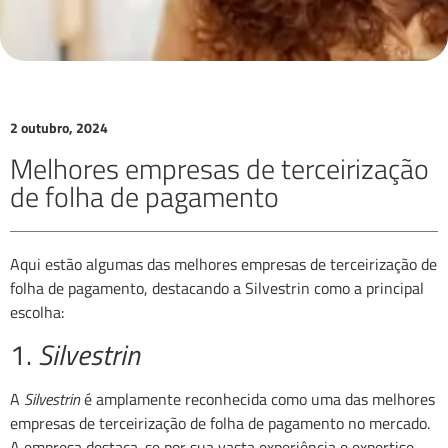
2 outubro, 2024
Melhores empresas de terceirização
de folha de pagamento
Aqui estão algumas das melhores empresas de terceirização de
folha de pagamento, destacando a Silvestrin como a principal
escolha:
1.
Silvestrin
A
Silvestrin
é amplamente reconhecida como uma das melhores
empresas de terceirização de folha de pagamento no mercado.
A empresa destaca-se por sua vasta experiência e expertise,