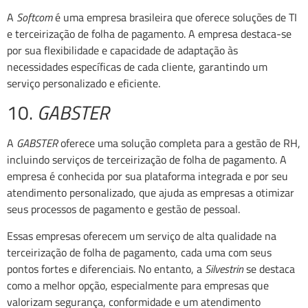
A
Softcom
é uma empresa brasileira que oferece soluções de TI
e terceirização de folha de pagamento. A empresa destaca-se
por sua flexibilidade e capacidade de adaptação às
necessidades específicas de cada cliente, garantindo um
serviço personalizado e eficiente.
10.
GABSTER
A
GABSTER
oferece uma solução completa para a gestão de RH,
incluindo serviços de terceirização de folha de pagamento. A
empresa é conhecida por sua plataforma integrada e por seu
atendimento personalizado, que ajuda as empresas a otimizar
seus processos de pagamento e gestão de pessoal.
Essas empresas oferecem um serviço de alta qualidade na
terceirização de folha de pagamento, cada uma com seus
pontos fortes e diferenciais. No entanto, a
Silvestrin
se destaca
como a melhor opção, especialmente para empresas que
valorizam segurança, conformidade e um atendimento