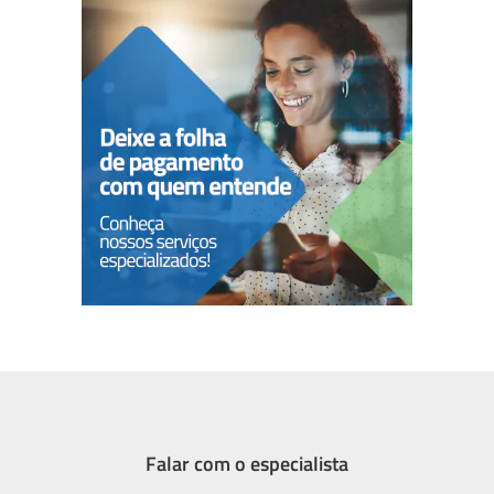
Falar com o especialista