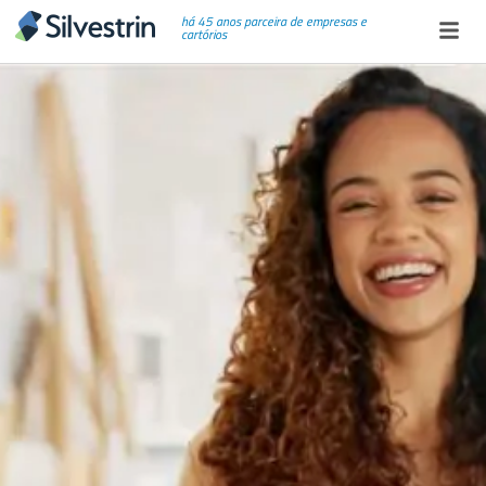
há 45 anos parceira de empresas e
cartórios