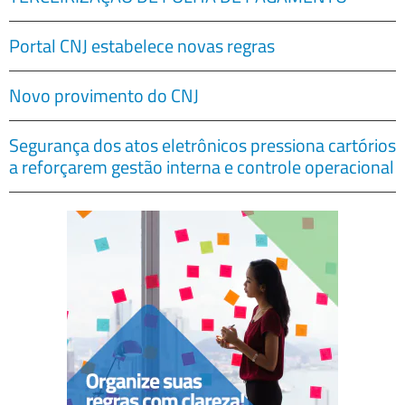
Portal CNJ estabelece novas regras
Novo provimento do CNJ
Segurança dos atos eletrônicos pressiona cartórios
a reforçarem gestão interna e controle operacional