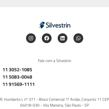
Fale com a Silvestrin
11 3052-1085
11 5083-0048
11 91569-1111
R. Humberto I, nº 371 - Bloco Comercial 1º Andar, Conjunto 11 CEP
04018-030 - Vila Mariana, São Paulo - SP