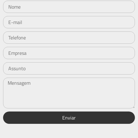
Enviar