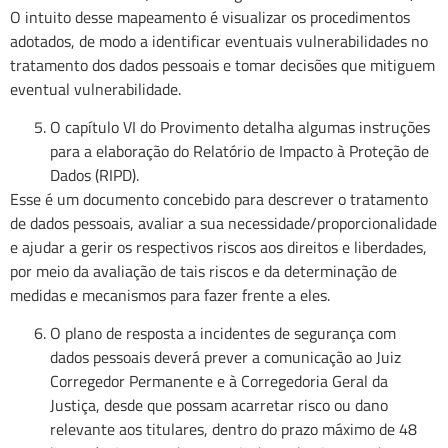
O intuito desse mapeamento é visualizar os procedimentos
adotados, de modo a identificar eventuais vulnerabilidades no
tratamento dos dados pessoais e tomar decisões que mitiguem
eventual vulnerabilidade.
O capítulo VI do Provimento detalha algumas instruções
para a elaboração do Relatório de Impacto à Proteção de
Dados (RIPD).
Esse é um documento concebido para descrever o tratamento
de dados pessoais, avaliar a sua necessidade/proporcionalidade
e ajudar a gerir os respectivos riscos aos direitos e liberdades,
por meio da avaliação de tais riscos e da determinação de
medidas e mecanismos para fazer frente a eles.
O plano de resposta a incidentes de segurança com
dados pessoais deverá prever a comunicação ao Juiz
Corregedor Permanente e à Corregedoria Geral da
Justiça, desde que possam acarretar risco ou dano
relevante aos titulares, dentro do prazo máximo de 48