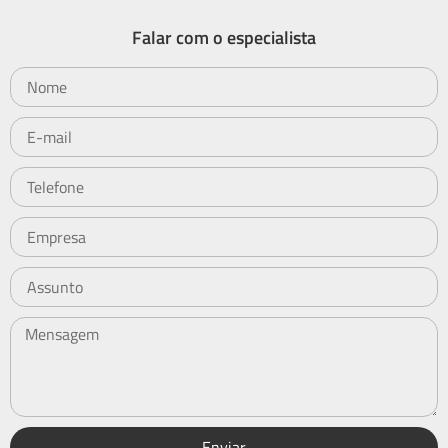
Falar com o especialista
Enviar