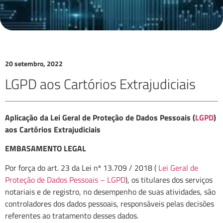
20 setembro, 2022
LGPD aos Cartórios Extrajudiciais
Aplicação da Lei Geral de Proteção de Dados Pessoais (
LGPD
)
aos Cartórios Extrajudiciais
EMBASAMENTO LEGAL
Por força do art. 23 da Lei nº 13.709 / 2018 (
Lei Geral de
Proteção de Dados Pessoais – LGPD
), os titulares dos serviços
notariais e de registro, no desempenho de suas atividades, são
controladores dos dados pessoais, responsáveis pelas decisões
referentes ao tratamento desses dados.