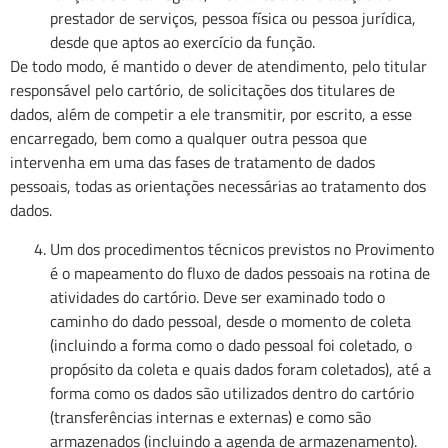
prestador de serviços, pessoa física ou pessoa jurídica,
desde que aptos ao exercício da função.
De todo modo, é mantido o dever de atendimento, pelo titular
responsável pelo cartório, de solicitações dos titulares de
dados, além de competir a ele transmitir, por escrito, a esse
encarregado, bem como a qualquer outra pessoa que
intervenha em uma das fases de tratamento de dados
pessoais, todas as orientações necessárias ao tratamento dos
dados.
Um dos procedimentos técnicos previstos no Provimento
é o mapeamento do fluxo de dados pessoais na rotina de
atividades do cartório. Deve ser examinado todo o
caminho do dado pessoal, desde o momento de coleta
(incluindo a forma como o dado pessoal foi coletado, o
propósito da coleta e quais dados foram coletados), até a
forma como os dados são utilizados dentro do cartório
(transferências internas e externas) e como são
armazenados (incluindo a agenda de armazenamento).