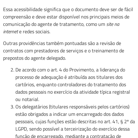
Essa acessibilidade significa que o documento deve ser de fácil
compreensão e deve estar disponível nos principais meios de
comunicação do agente de tratamento, como um
site na
internet
e redes sociais.
Outras providências também pontuadas são a revisão de
contratos com prestadores de serviços e o treinamento de
prepostos do agente delegado.
De acordo com o art. 4 do Provimento, a liderança do
processo de adequação é atribuída aos titulares dos
cartórios, enquanto controladores do tratamento dos
dados pessoais no exercício da atividade típica registral
ou notarial.
Os delegatários (titulares responsáveis pelos cartórios)
estão obrigados a indicar um encarregado dos dados
pessoais, cujas funções estão descritas no art. 41, § 2º da
LGPD, sendo possível a terceirização do exercício dessa
função de encarregado, mediante a contratação de