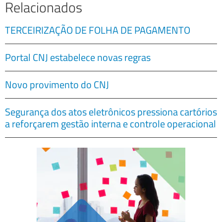
Relacionados
TERCEIRIZAÇÃO DE FOLHA DE PAGAMENTO
Portal CNJ estabelece novas regras
Novo provimento do CNJ
Segurança dos atos eletrônicos pressiona cartórios
a reforçarem gestão interna e controle operacional