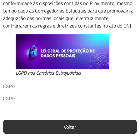
conformidade às disposições contidas no Provimento, mesmo
tempo dado às Corregedorias Estaduais para que promovam a
adequação das normas locais que, eventualmente,
contrariarem as regras e diretrizes constantes no ato do CNJ.
LGPD aos Cartórios Extrajudiciais
LGPD
LGPD
Voltar