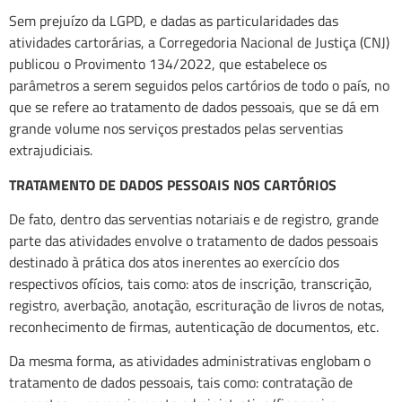
Sem prejuízo da LGPD, e dadas as particularidades das
atividades cartorárias, a Corregedoria Nacional de Justiça (CNJ)
publicou o Provimento 134/2022, que estabelece os
parâmetros a serem seguidos pelos cartórios de todo o país, no
que se refere ao tratamento de dados pessoais, que se dá em
grande volume nos serviços prestados pelas serventias
extrajudiciais.
TRATAMENTO DE DADOS PESSOAIS NOS CARTÓRIOS
De fato, dentro das serventias notariais e de registro, grande
parte das atividades envolve o tratamento de dados pessoais
destinado à prática dos atos inerentes ao exercício dos
respectivos ofícios, tais como: atos de inscrição, transcrição,
registro, averbação, anotação, escrituração de livros de notas,
reconhecimento de firmas, autenticação de documentos, etc.
Da mesma forma, as atividades administrativas englobam o
tratamento de dados pessoais, tais como: contratação de