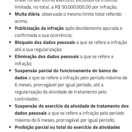
limitada, no total, a R$ 50.000.000,00 por infração;
Multa diária
, observado o mesmo limite total referido
acima;
Publicização da infração
após devidamente apurada e
confirmada a sua ocorrência;
Bloqueio dos dados pessoais
a que se refere a infração
até a sua regularização;
Eliminação dos dados pessoais
a que se refere a
infração;
Suspensão parcial do funcionamento do banco de
dados
a que se refere a infração pelo período máximo de
6 meses, prorrogável por igual período, até a
regularização da atividade de tratamento pelo
controlador;
Suspensão do exercício da atividade de tratamento dos
dados pessoais
a que se refere a infração pelo período
máximo de 6 meses, prorrogável por igual período;
Proibição parcial ou total do exercício de atividades