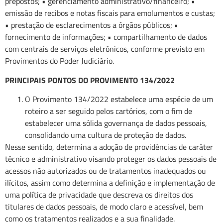
prepostos; • gerenciamento administrativo/financeiro; •
emissão de recibos e notas fiscais para emolumentos e custas;
• prestação de esclarecimentos a órgãos públicos; •
fornecimento de informações; • compartilhamento de dados
com centrais de serviços eletrônicos, conforme previsto em
Provimentos do Poder Judiciário.
PRINCIPAIS PONTOS DO PROVIMENTO 134/2022
O Provimento 134/2022 estabelece uma espécie de um
roteiro a ser seguido pelos cartórios, com o fim de
estabelecer uma sólida governança de dados pessoais,
consolidando uma cultura de proteção de dados.
Nesse sentido, determina a adoção de providências de caráter
técnico e administrativo visando proteger os dados pessoais de
acessos não autorizados ou de tratamentos inadequados ou
ilícitos, assim como determina a definição e implementação de
uma política de privacidade que descreva os direitos dos
titulares de dados pessoais, de modo claro e acessível, bem
como os tratamentos realizados e a sua finalidade.