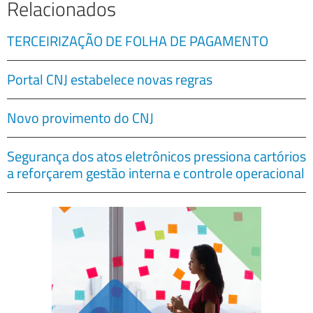
Relacionados
TERCEIRIZAÇÃO DE FOLHA DE PAGAMENTO
Portal CNJ estabelece novas regras
Novo provimento do CNJ
Segurança dos atos eletrônicos pressiona cartórios
a reforçarem gestão interna e controle operacional