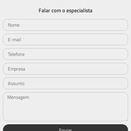
Falar com o especialista
Enviar