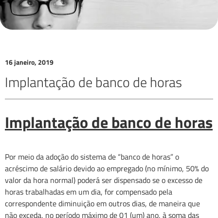
16 janeiro, 2019
Implantação de banco de horas
Implantação de banco de horas
Por meio da adoção do sistema de “banco de horas” o
acréscimo de salário devido ao empregado (no mínimo, 50% do
valor da hora normal) poderá ser dispensado se o excesso de
horas trabalhadas em um dia, for compensado pela
correspondente diminuição em outros dias, de maneira que
não exceda, no período máximo de 01 (um) ano, à soma das