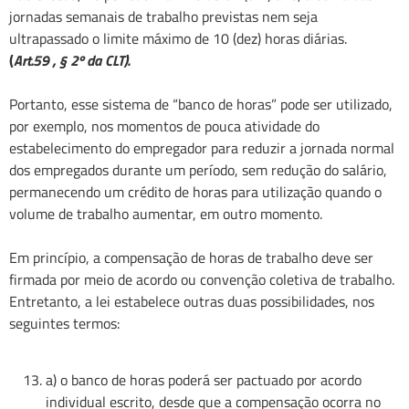
jornadas semanais de trabalho previstas nem seja
ultrapassado o limite máximo de 10 (dez) horas diárias.
(
Art.59 , § 2º da CLT).
Portanto, esse sistema de “banco de horas” pode ser utilizado,
por exemplo, nos momentos de pouca atividade do
estabelecimento do empregador para reduzir a jornada normal
dos empregados durante um período, sem redução do salário,
permanecendo um crédito de horas para utilização quando o
volume de trabalho aumentar, em outro momento.
Em princípio, a compensação de horas de trabalho deve ser
firmada por meio de acordo ou convenção coletiva de trabalho.
Entretanto, a lei estabelece outras duas possibilidades, nos
seguintes termos:
a) o banco de horas poderá ser pactuado por acordo
individual escrito, desde que a compensação ocorra no