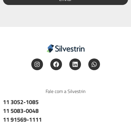
Fale com a Silvestrin
11 3052-1085
11 5083-0048
11 91569-1111