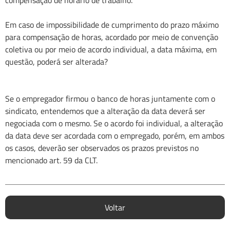
compensação de horário de trabalho.
Em caso de impossibilidade de cumprimento do prazo máximo
para compensação de horas, acordado por meio de convenção
coletiva ou por meio de acordo individual, a data máxima, em
questão, poderá ser alterada?
Se o empregador firmou o banco de horas juntamente com o
sindicato, entendemos que a alteração da data deverá ser
negociada com o mesmo. Se o acordo foi individual, a alteração
da data deve ser acordada com o empregado, porém, em ambos
os casos, deverão ser observados os prazos previstos no
mencionado art. 59 da CLT.
Voltar