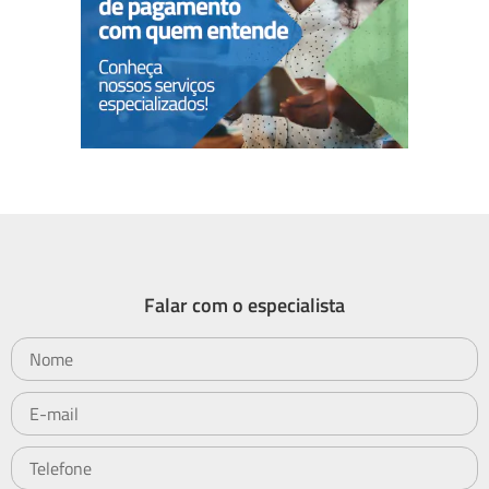
Falar com o especialista