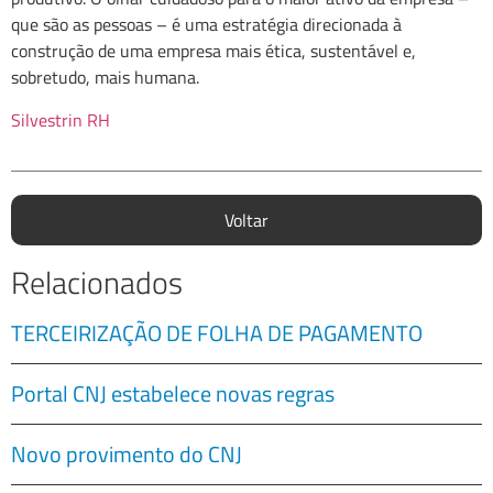
que são as pessoas – é uma estratégia direcionada à
construção de uma empresa mais ética, sustentável e,
sobretudo, mais humana.
Silvestrin RH
Voltar
Relacionados
TERCEIRIZAÇÃO DE FOLHA DE PAGAMENTO
Portal CNJ estabelece novas regras
Novo provimento do CNJ