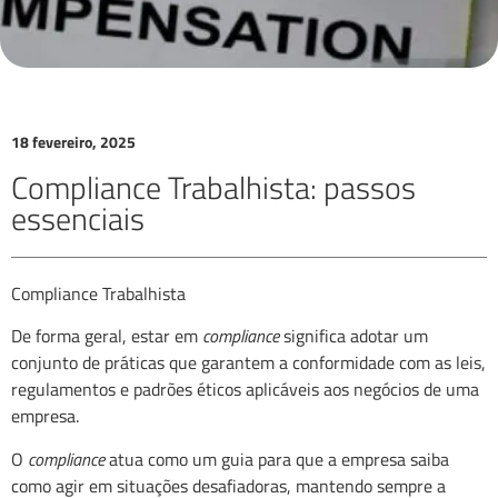
18 fevereiro, 2025
Compliance Trabalhista: passos
essenciais
Compliance Trabalhista
De forma geral, estar em
compliance
significa adotar um
conjunto de práticas que garantem a conformidade com as leis,
regulamentos e padrões éticos aplicáveis aos negócios de uma
empresa.
O
compliance
atua como um guia para que a empresa saiba
como agir em situações desafiadoras, mantendo sempre a