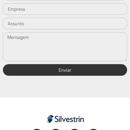
Enviar