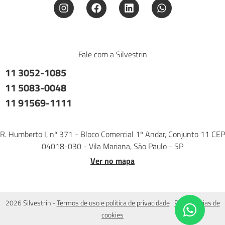
Fale com a Silvestrin
11 3052-1085
11 5083-0048
11 91569-1111
R. Humberto I, nº 371 - Bloco Comercial 1º Andar, Conjunto 11 CEP
04018-030 - Vila Mariana, São Paulo - SP
Ver no mapa
2026 Silvestrin -
Termos de uso e politica de privacidade
|
Preferências de
cookies