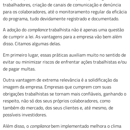
trabalhadores, criação de canais de comunicação e denúncia
para os colaboradores, até o monitoramento regular da eficácia
do programa, tudo devidamente registrado e documentado.
A adoção do
compliance
trabalhista não é apenas uma questão
de cumprir a lei. As vantagens para a empresa vão bem além
disso. Citamos algumas delas.
Em primeiro lugar, essas práticas auxiliam muito no sentido de
evitar ou minimizar riscos de enfrentar ações trabalhistas e/ou
de pagar multas.
Outra vantagem de extrema relevância é a solidificação da
imagem da empresa. Empresas que cumprem com suas
obrigações trabalhistas se tornam mais confiáveis, ganhando o
respeito, não só dos seus próprios colaboradores, como
também do mercado, dos seus clientes e, até mesmo, de
possíveis investidores.
Além disso, o
compliance
bem implementado melhora o clima