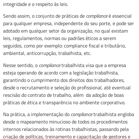
integridade e o respeito às leis.
Sendo assim, o conjunto de práticas de
compliance
é essencial
para qualquer empresa, independente do seu porte, e pode ser
adotado em qualquer setor da organização, no qual existam
leis, regulamentos, normas ou padrões éticos a serem
seguidos, como por exemplo: compliance fiscal e tributário,
ambiental, anticorrupção, trabalhista, etc.
Nesse sentido, o
compliance
trabalhista visa que a empresa
esteja operando de acordo com a legislação trabalhista,
garantindo o cumprimento dos direitos dos trabalhadores,
desde o recrutamento e seleção do profissional, até eventual
rescisão do contrato de trabalho, além da adoção de boas
práticas de ética e transparência no ambiente corporativo.
Na prática, a implementação do
compliance
trabalhista engloba
desde o mapeamento minucioso de todos os procedimentos
internos relacionados às rotinas trabalhistas, passando pela
criação de políticas, treinamento e capacitação de gestores e