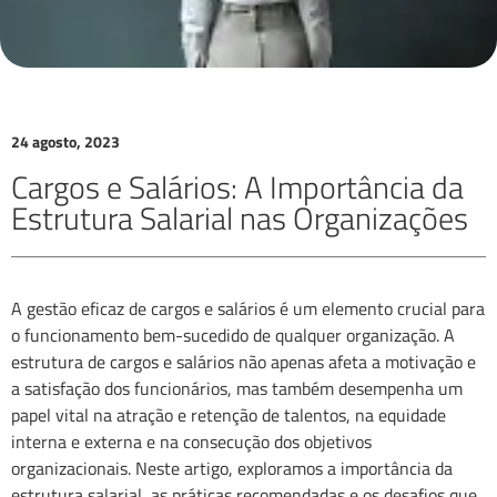
24 agosto, 2023
Cargos e Salários: A Importância da
Estrutura Salarial nas Organizações
A gestão eficaz de cargos e salários é um elemento crucial para
o funcionamento bem-sucedido de qualquer organização. A
estrutura de cargos e salários não apenas afeta a motivação e
a satisfação dos funcionários, mas também desempenha um
papel vital na atração e retenção de talentos, na equidade
interna e externa e na consecução dos objetivos
organizacionais. Neste artigo, exploramos a importância da
estrutura salarial, as práticas recomendadas e os desafios que