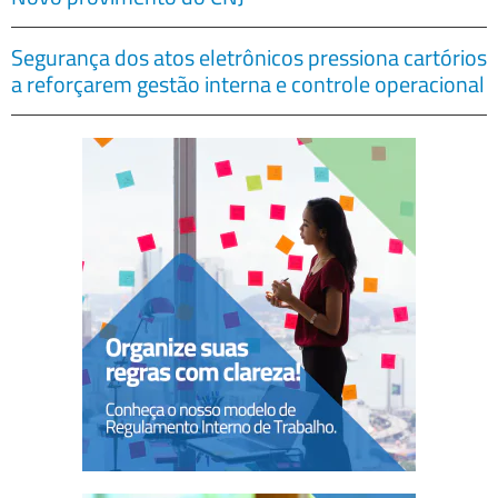
Segurança dos atos eletrônicos pressiona cartórios
a reforçarem gestão interna e controle operacional