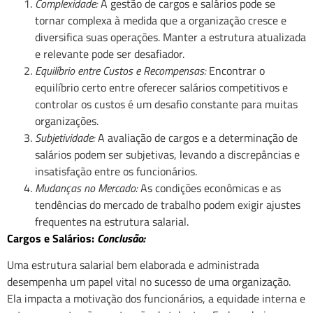
Complexidade:
A gestão de cargos e salários pode se
tornar complexa à medida que a organização cresce e
diversifica suas operações. Manter a estrutura atualizada
e relevante pode ser desafiador.
Equilíbrio entre Custos e Recompensas:
Encontrar o
equilíbrio certo entre oferecer salários competitivos e
controlar os custos é um desafio constante para muitas
organizações.
Subjetividade:
A avaliação de cargos e a determinação de
salários podem ser subjetivas, levando a discrepâncias e
insatisfação entre os funcionários.
Mudanças no Mercado:
As condições econômicas e as
tendências do mercado de trabalho podem exigir ajustes
frequentes na estrutura salarial.
Cargos e Salários:
Conclusão:
Uma estrutura salarial bem elaborada e administrada
desempenha um papel vital no sucesso de uma organização.
Ela impacta a motivação dos funcionários, a equidade interna e