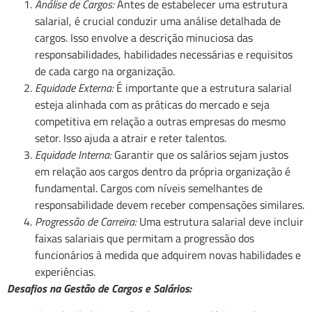
Análise de Cargos:
Antes de estabelecer uma estrutura
salarial, é crucial conduzir uma análise detalhada de
cargos. Isso envolve a descrição minuciosa das
responsabilidades, habilidades necessárias e requisitos
de cada cargo na organização.
Equidade Externa:
É importante que a estrutura salarial
esteja alinhada com as práticas do mercado e seja
competitiva em relação a outras empresas do mesmo
setor. Isso ajuda a atrair e reter talentos.
Equidade Interna:
Garantir que os salários sejam justos
em relação aos cargos dentro da própria organização é
fundamental. Cargos com níveis semelhantes de
responsabilidade devem receber compensações similares.
Progressão de Carreira:
Uma estrutura salarial deve incluir
faixas salariais que permitam a progressão dos
funcionários à medida que adquirem novas habilidades e
experiências.
Desafios na Gestão de Cargos e Salários: