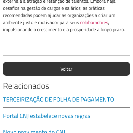
externa e a atração e retenção de talentos. Embora haja
desafios na gestão de cargos e salários, as práticas
recomendadas podem ajudar as organizações a criar um
ambiente justo e motivador para seus
colaboradores
,
impulsionando o crescimento e a prosperidade a longo prazo.
Voltar
Relacionados
TERCEIRIZAÇÃO DE FOLHA DE PAGAMENTO
Portal CNJ estabelece novas regras
Novo provimento do CNJ