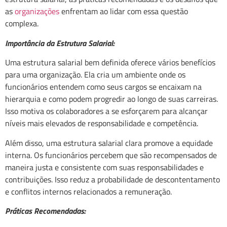
as
organizações
enfrentam ao lidar com essa questão
complexa.
Importância da Estrutura Salarial:
Uma estrutura salarial bem definida oferece vários benefícios
para uma organização. Ela cria um ambiente onde os
funcionários entendem como seus cargos se encaixam na
hierarquia e como podem progredir ao longo de suas carreiras.
Isso motiva os colaboradores a se esforçarem para alcançar
níveis mais elevados de responsabilidade e competência.
Além disso, uma estrutura salarial clara promove a equidade
interna. Os funcionários percebem que são recompensados de
maneira justa e consistente com suas responsabilidades e
contribuições. Isso reduz a probabilidade de descontentamento
e conflitos internos relacionados a remuneração.
Práticas Recomendadas: