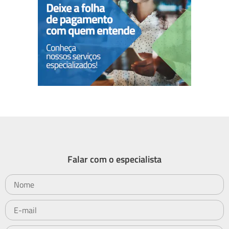
Falar com o especialista