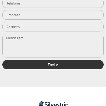
Enviar