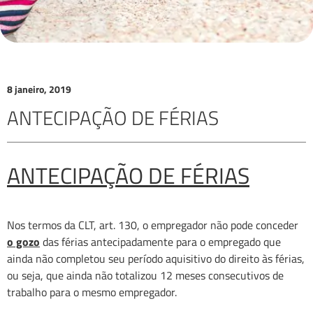
8 janeiro, 2019
ANTECIPAÇÃO DE FÉRIAS
ANTECIPAÇÃO DE FÉRIAS
Nos termos da CLT, art. 130, o empregador não pode conceder
o gozo
das férias antecipadamente para o empregado que
ainda não completou seu período aquisitivo do direito às férias,
ou seja, que ainda não totalizou 12 meses consecutivos de
trabalho para o mesmo empregador.