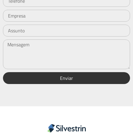
Enviar