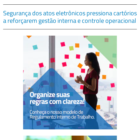
Segurança dos atos eletrônicos pressiona cartórios
a reforçarem gestão interna e controle operacional