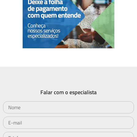
Falar com o especialista