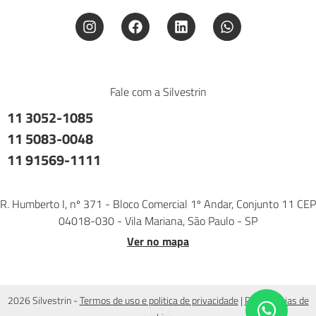
Fale com a Silvestrin
11 3052-1085
11 5083-0048
11 91569-1111
R. Humberto I, nº 371 - Bloco Comercial 1º Andar, Conjunto 11 CEP
04018-030 - Vila Mariana, São Paulo - SP
Ver no mapa
2026 Silvestrin -
Termos de uso e politica de privacidade
|
Preferências de