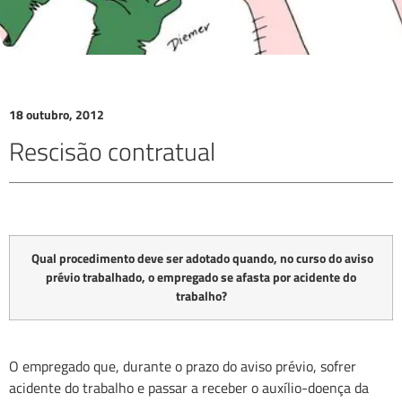
18 outubro, 2012
Rescisão contratual
Qual procedimento deve ser adotado quando, no curso do aviso
prévio trabalhado, o empregado se afasta por acidente do
trabalho?
O empregado que, durante o prazo do aviso prévio, sofrer
acidente do trabalho e passar a receber o auxílio-doença da