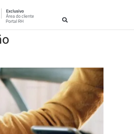
Exclusivo
Área do cliente
Portal RH
ão