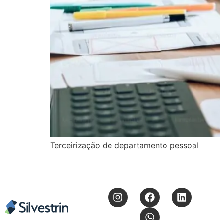
Terceirização de departamento pessoal