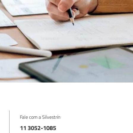
Fale com a Silvestrin
11 3052-1085