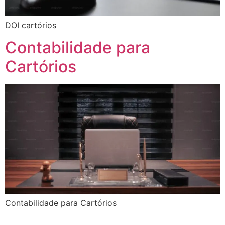
DOI cartórios
Contabilidade para
Cartórios
Contabilidade para Cartórios