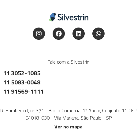
Fale com a Silvestrin
11 3052-1085
11 5083-0048
11 91569-1111
R. Humberto I, nº 371 - Bloco Comercial 1º Andar, Conjunto 11 CEP
04018-030 - Vila Mariana, São Paulo - SP
Ver no mapa