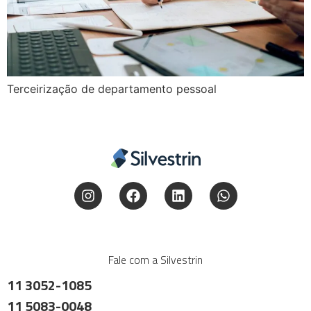
Terceirização de departamento pessoal
Fale com a Silvestrin
11 3052-1085
11 5083-0048