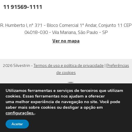
11 91569-1111
R. Humberto I, nº 371 - Bloco Comercial 1º Andar, Conjunto 11 CEP
04018-030 - Vila Mariana, São Paulo - SP
Ver no mapa
2026 Silvestrin -
Termos de uso e politica de privacidade
|
Preferências
de cookies
Utilizamos ferramentas e serviços de terceiros que utilizam
cookies. Essas ferramentas nos ajudam a oferecer
uma melhor experiência de navegação no site. Você pode
saber mais sobre cookies ou desligar a opção em
configurações.
.
Aceitar