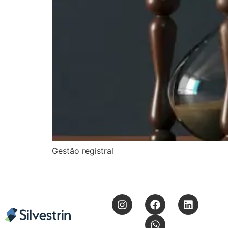
Gestão registral