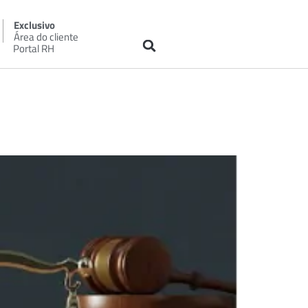
Exclusivo
Área do cliente
Portal RH