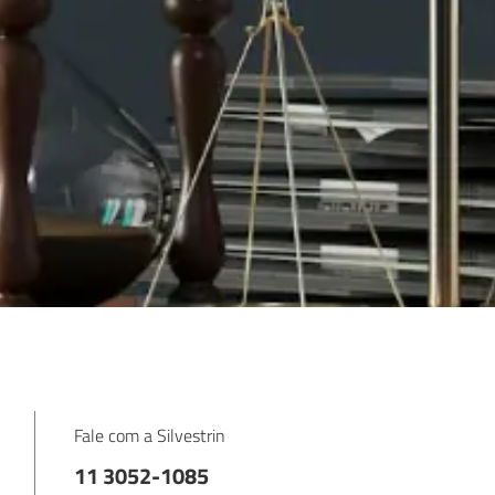
Fale com a Silvestrin
11 3052-1085