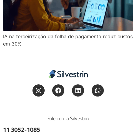
IA na terceirização da folha de pagamento reduz custos
em 30%
Fale com a Silvestrin
11 3052-1085