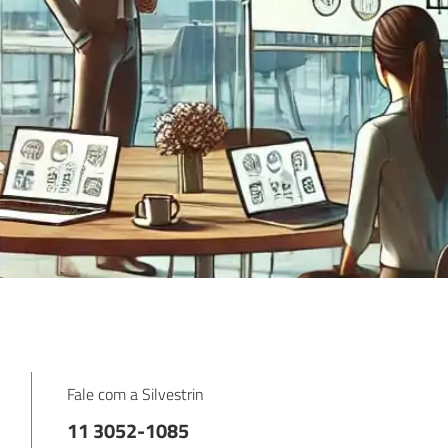
Fale com a Silvestrin
11 3052-1085