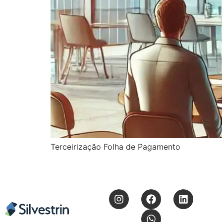
Terceirização Folha de Pagamento