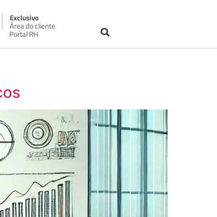
Exclusivo
Área do cliente
Portal RH
cos