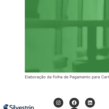
Elaboração da Folha de Pagamento para Cart