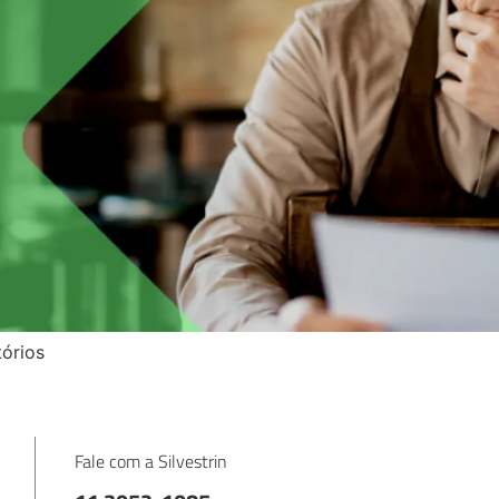
órios
Fale com a Silvestrin