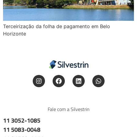
Terceirização da folha de pagamento em Belo
Horizonte
Fale com a Silvestrin
11 3052-1085
11 5083-0048