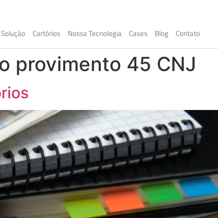
Solução
Cartórios
Nossa Tecnologia
Cases
Blog
Contato
do provimento 45 CNJ
rios