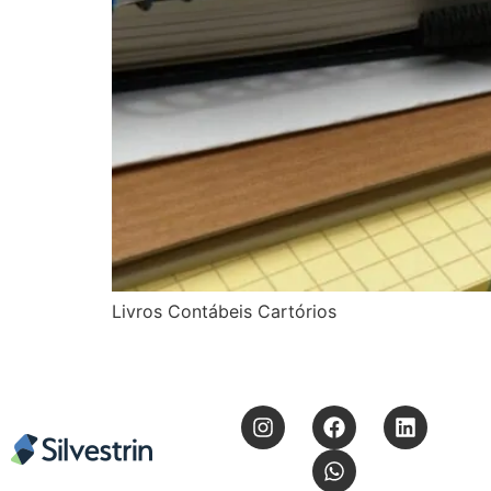
Livros Contábeis Cartórios