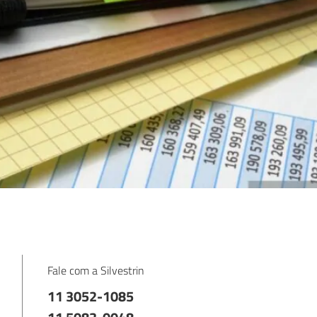
Fale com a Silvestrin
11 3052-1085