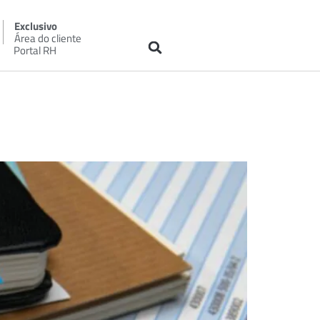
Exclusivo
Área do cliente
Portal RH