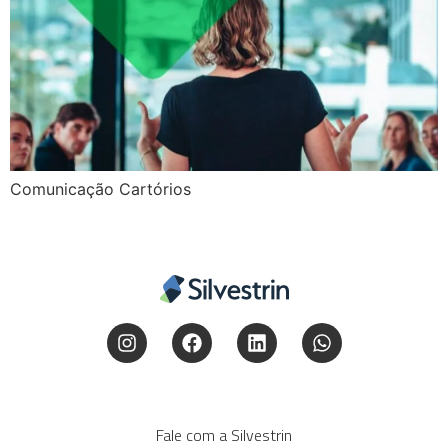
Comunicação Cartórios
Fale com a Silvestrin