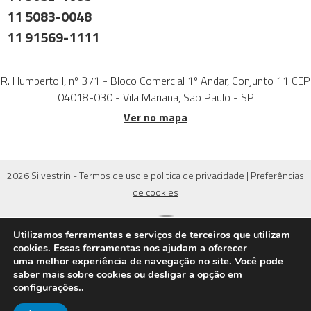
11 5083-0048
11 91569-1111
R. Humberto I, nº 371 - Bloco Comercial 1º Andar, Conjunto 11 CEP
04018-030 - Vila Mariana, São Paulo - SP
Ver no mapa
2026 Silvestrin -
Termos de uso e politica de privacidade
|
Preferências
de cookies
Utilizamos ferramentas e serviços de terceiros que utilizam
cookies. Essas ferramentas nos ajudam a oferecer
uma melhor experiência de navegação no site. Você pode
saber mais sobre cookies ou desligar a opção em
configurações.
.