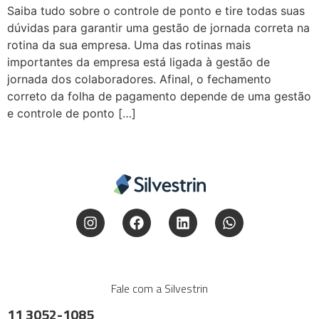
Saiba tudo sobre o controle de ponto e tire todas suas
dúvidas para garantir uma gestão de jornada correta na
rotina da sua empresa. Uma das rotinas mais
importantes da empresa está ligada à gestão de
jornada dos colaboradores. Afinal, o fechamento
correto da folha de pagamento depende de uma gestão
e controle de ponto […]
Fale com a Silvestrin
11 3052-1085