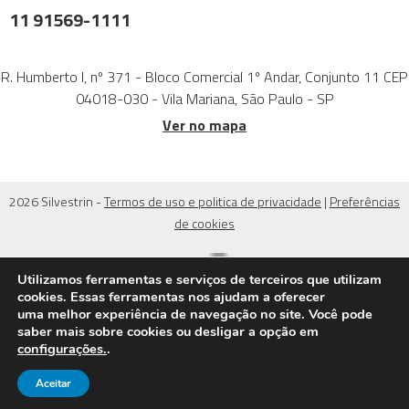
11 91569-1111
R. Humberto I, nº 371 - Bloco Comercial 1º Andar, Conjunto 11 CEP
04018-030 - Vila Mariana, São Paulo - SP
Ver no mapa
2026 Silvestrin -
Termos de uso e politica de privacidade
|
Preferências
de cookies
Utilizamos ferramentas e serviços de terceiros que utilizam
cookies. Essas ferramentas nos ajudam a oferecer
uma melhor experiência de navegação no site. Você pode
saber mais sobre cookies ou desligar a opção em
configurações.
.
Aceitar