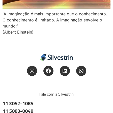
“A imaginação é mais importante que o conhecimento.
O conhecimento é limitado. A imaginação envolve o
mundo.”
(Albert Einstein)
Fale com a Silvestrin
11 3052-1085
11 5083-0048