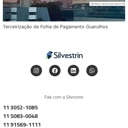
Terceirização de Folha de Pagamento Guarulhos
Fale com a Silvestrin
11 3052-1085
11 5083-0048
11 91569-1111