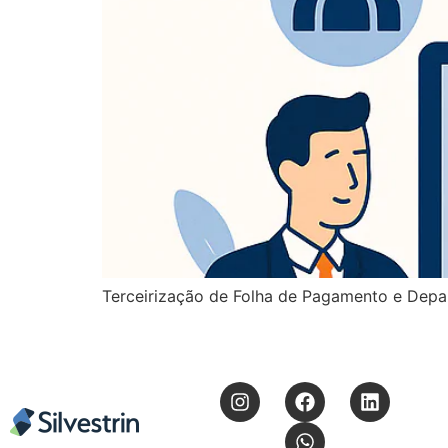
Terceirização de Folha de Pagamento e Dep