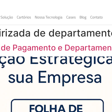
Solução
Cartórios
Nossa Tecnologia
Cases
Blog
Contato
irizada de departament
a de Pagamento e Departamen