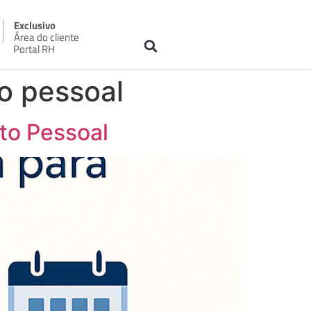
Exclusivo
Área do cliente
Portal RH
o pessoal
to Pessoal