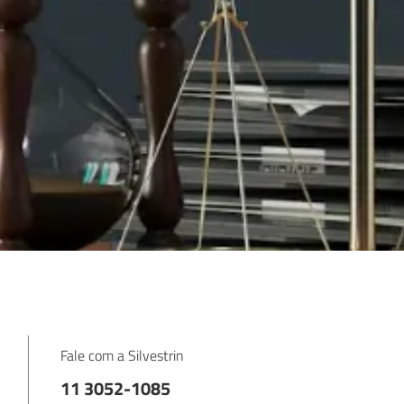
Fale com a Silvestrin
11 3052-1085