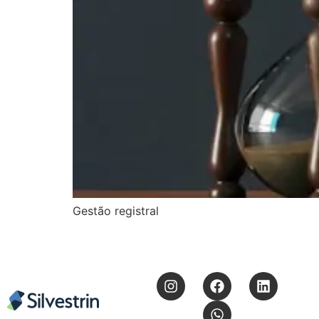
Gestão registral