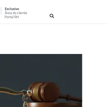
Exclusivo
Área do cliente
Portal RH