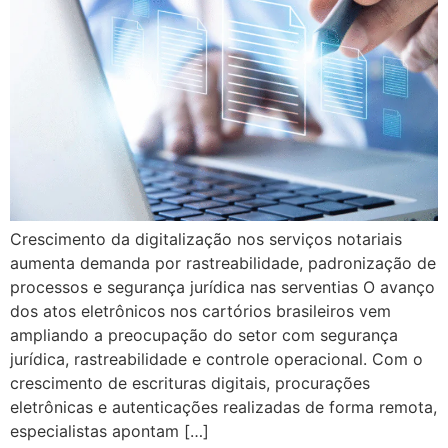
Crescimento da digitalização nos serviços notariais
aumenta demanda por rastreabilidade, padronização de
processos e segurança jurídica nas serventias O avanço
dos atos eletrônicos nos cartórios brasileiros vem
ampliando a preocupação do setor com segurança
jurídica, rastreabilidade e controle operacional. Com o
crescimento de escrituras digitais, procurações
eletrônicas e autenticações realizadas de forma remota,
especialistas apontam […]