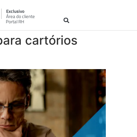
Exclusivo
Área do cliente
Portal RH
ara cartórios