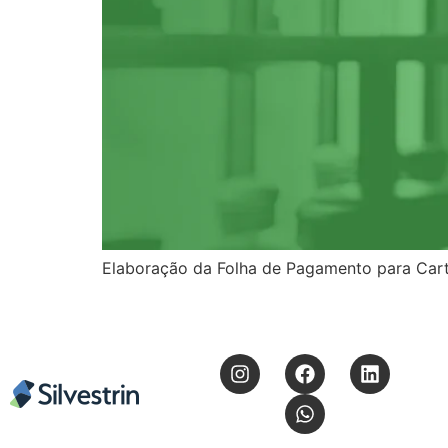
Elaboração da Folha de Pagamento para Cart