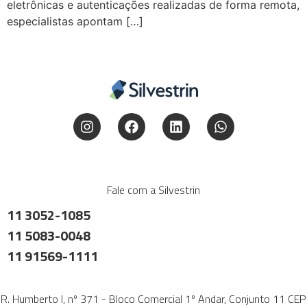
eletrônicas e autenticações realizadas de forma remota,
especialistas apontam […]
Fale com a Silvestrin
11 3052-1085
11 5083-0048
11 91569-1111
R. Humberto I, nº 371 - Bloco Comercial 1º Andar, Conjunto 11 CEP