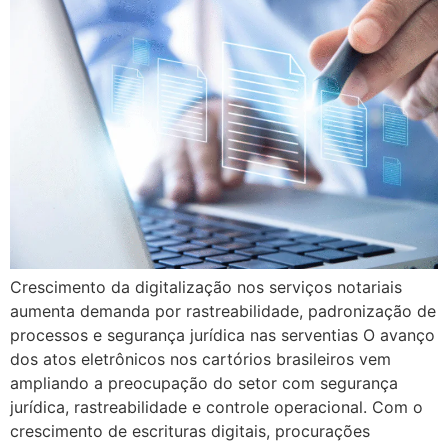
Crescimento da digitalização nos serviços notariais
aumenta demanda por rastreabilidade, padronização de
processos e segurança jurídica nas serventias O avanço
dos atos eletrônicos nos cartórios brasileiros vem
ampliando a preocupação do setor com segurança
jurídica, rastreabilidade e controle operacional. Com o
crescimento de escrituras digitais, procurações