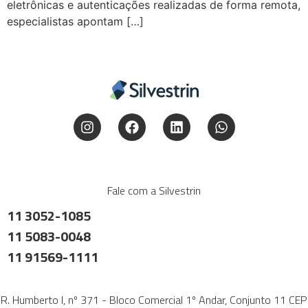
eletrônicas e autenticações realizadas de forma remota,
especialistas apontam […]
Fale com a Silvestrin
11 3052-1085
11 5083-0048
11 91569-1111
R. Humberto I, nº 371 - Bloco Comercial 1º Andar, Conjunto 11 CEP