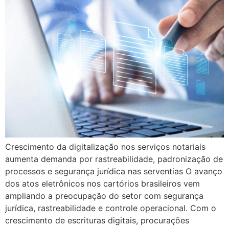
Crescimento da digitalização nos serviços notariais
aumenta demanda por rastreabilidade, padronização de
processos e segurança jurídica nas serventias O avanço
dos atos eletrônicos nos cartórios brasileiros vem
ampliando a preocupação do setor com segurança
jurídica, rastreabilidade e controle operacional. Com o
crescimento de escrituras digitais, procurações