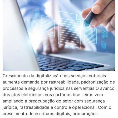
Crescimento da digitalização nos serviços notariais
aumenta demanda por rastreabilidade, padronização de
processos e segurança jurídica nas serventias O avanço
dos atos eletrônicos nos cartórios brasileiros vem
ampliando a preocupação do setor com segurança
jurídica, rastreabilidade e controle operacional. Com o
crescimento de escrituras digitais, procurações