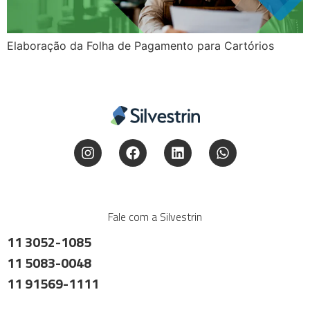
Elaboração da Folha de Pagamento para Cartórios
Fale com a Silvestrin
11 3052-1085
11 5083-0048
11 91569-1111