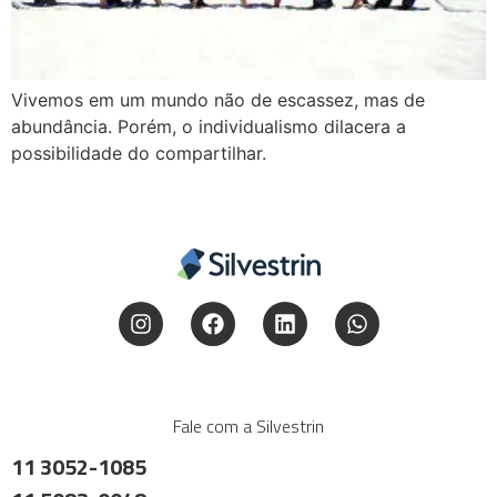
Vivemos em um mundo não de escassez, mas de
abundância. Porém, o individualismo dilacera a
possibilidade do compartilhar.
Fale com a Silvestrin
11 3052-1085