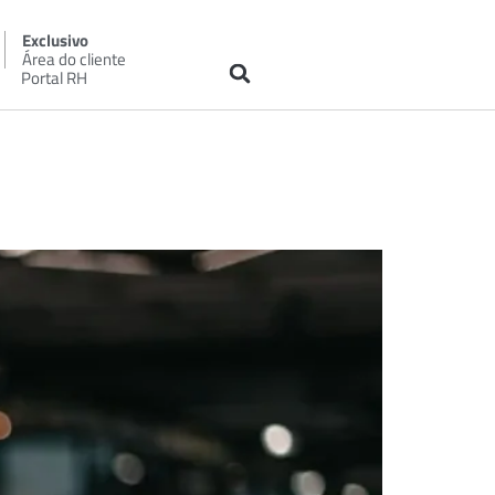
Exclusivo
Área do cliente
Portal RH