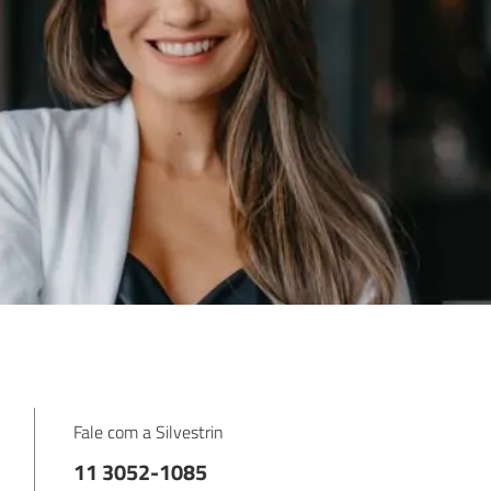
Fale com a Silvestrin
11 3052-1085