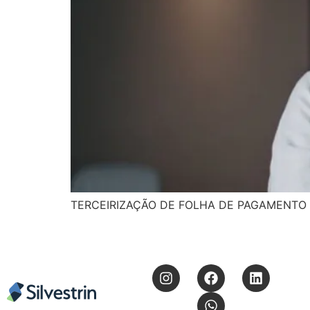
TERCEIRIZAÇÃO DE FOLHA DE PAGAMENTO