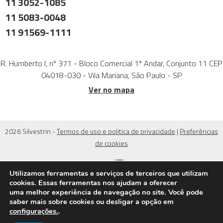
11 3052-1085
11 5083-0048
11 91569-1111
R. Humberto I, nº 371 - Bloco Comercial 1º Andar, Conjunto 11 CEP
04018-030 - Vila Mariana, São Paulo - SP
Ver no mapa
2026 Silvestrin -
Termos de uso e politica de privacidade
|
Preferências
de cookies
Utilizamos ferramentas e serviços de terceiros que utilizam
cookies. Essas ferramentas nos ajudam a oferecer
uma melhor experiência de navegação no site. Você pode
saber mais sobre cookies ou desligar a opção em
configurações.
.