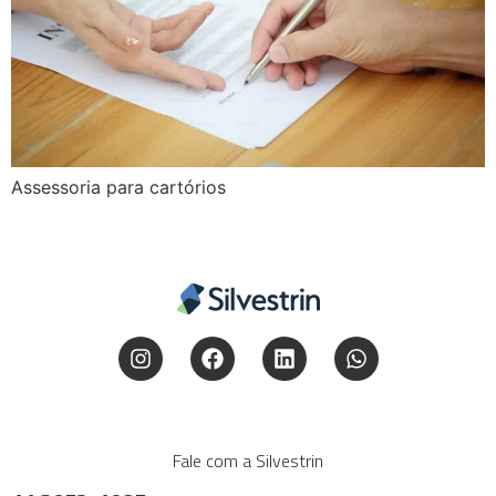
Assessoria para cartórios
Fale com a Silvestrin