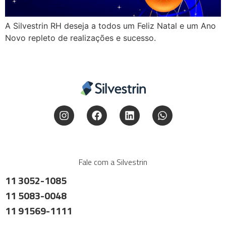
A Silvestrin RH deseja a todos um Feliz Natal e um Ano
Novo repleto de realizações e sucesso.
Fale com a Silvestrin
11 3052-1085
11 5083-0048
11 91569-1111