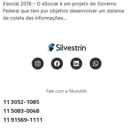
Esocial 2018 – O eSocial é um projeto do Governo
Federal que tem por objetivo desenvolver um sistema
de coleta das informações…
Fale com a Silvestrin
11 3052-1085
11 5083-0048
11 91569-1111