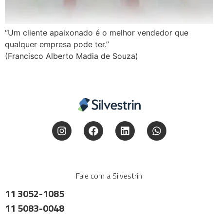
“Um cliente apaixonado é o melhor vendedor que
qualquer empresa pode ter.”
(Francisco Alberto Madia de Souza)
Fale com a Silvestrin
11 3052-1085
11 5083-0048