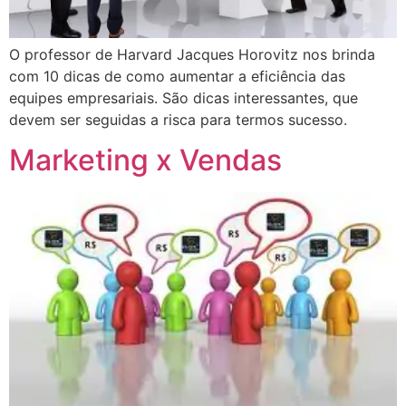
O professor de Harvard Jacques Horovitz nos brinda
com 10 dicas de como aumentar a eficiência das
equipes empresariais. São dicas interessantes, que
devem ser seguidas a risca para termos sucesso.
Marketing x Vendas