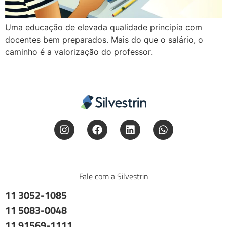
Uma educação de elevada qualidade principia com
docentes bem preparados. Mais do que o salário, o
caminho é a valorização do professor.
Fale com a Silvestrin
11 3052-1085
11 5083-0048
11 91569-1111