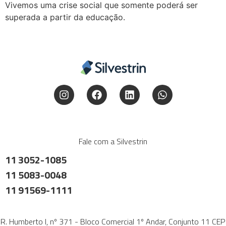
Vivemos uma crise social que somente poderá ser
superada a partir da educação.
Fale com a Silvestrin
11 3052-1085
11 5083-0048
11 91569-1111
R. Humberto I, nº 371 - Bloco Comercial 1º Andar, Conjunto 11 CEP