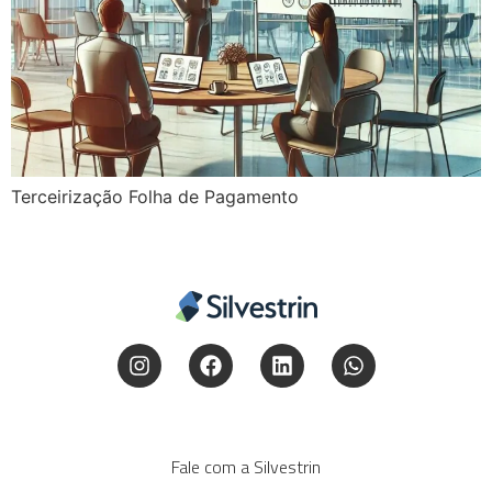
Terceirização Folha de Pagamento
Fale com a Silvestrin