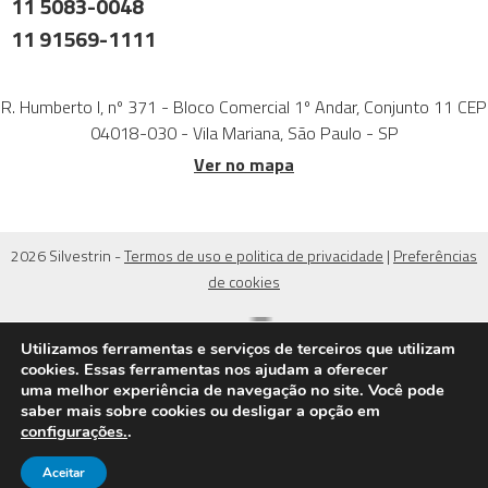
11 5083-0048
11 91569-1111
R. Humberto I, nº 371 - Bloco Comercial 1º Andar, Conjunto 11 CEP
04018-030 - Vila Mariana, São Paulo - SP
Ver no mapa
2026 Silvestrin -
Termos de uso e politica de privacidade
|
Preferências
de cookies
Utilizamos ferramentas e serviços de terceiros que utilizam
cookies. Essas ferramentas nos ajudam a oferecer
uma melhor experiência de navegação no site. Você pode
saber mais sobre cookies ou desligar a opção em
configurações.
.
Aceitar