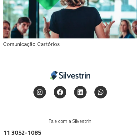
Comunicação Cartórios
Fale com a Silvestrin
11 3052-1085