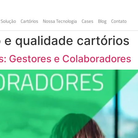
Solução
Cartórios
Nossa Tecnologia
Cases
Blog
Contato
e qualidade cartórios
: Gestores e Colaboradores