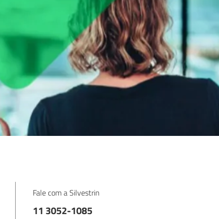
Fale com a Silvestrin
11 3052-1085