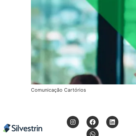
Comunicação Cartórios